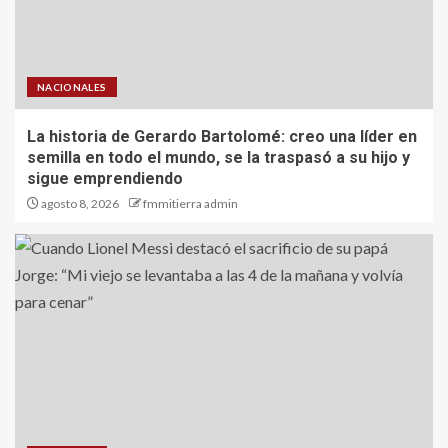
NACIONALES
La historia de Gerardo Bartolomé: creo una líder en
semilla en todo el mundo, se la traspasó a su hijo y
sigue emprendiendo
agosto 8, 2026
fmmitierra admin