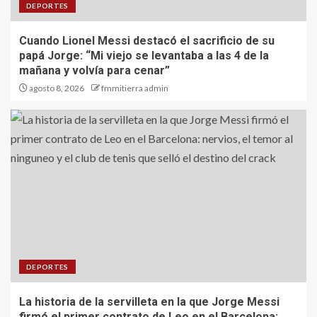
DEPORTES
Cuando Lionel Messi destacó el sacrificio de su
papá Jorge: “Mi viejo se levantaba a las 4 de la
mañana y volvía para cenar”
agosto 8, 2026
fmmitierra admin
DEPORTES
La historia de la servilleta en la que Jorge Messi
firmó el primer contrato de Leo en el Barcelona: