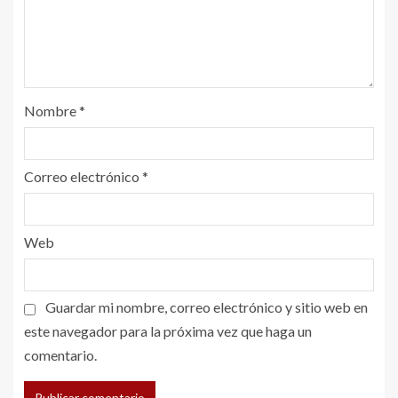
Nombre
*
Correo electrónico
*
Web
Guardar mi nombre, correo electrónico y sitio web en
este navegador para la próxima vez que haga un
comentario.