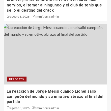
nervios, el temor al ninguneo y el club de tenis que
selló el destino del crack
agosto 8, 2026
fmmitierra admin
DEPORTES
La reacción de Jorge Messi cuando Lionel salió
campeón del mundo y su emotivo abrazo al final del
partido
agosto 8, 2026
fmmitierra admin