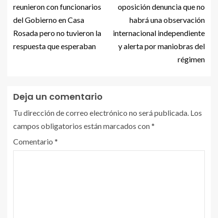
reunieron con funcionarios
oposición denuncia que no
del Gobierno en Casa
habrá una observación
Rosada pero no tuvieron la
internacional independiente
respuesta que esperaban
y alerta por maniobras del
régimen
Deja un comentario
Tu dirección de correo electrónico no será publicada.
Los
campos obligatorios están marcados con
*
Comentario
*