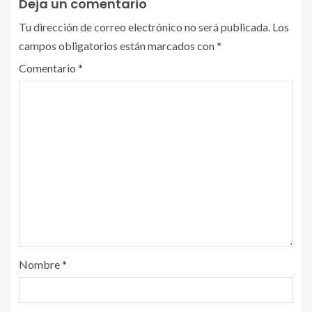
Deja un comentario
Tu dirección de correo electrónico no será publicada.
Los
campos obligatorios están marcados con
*
Comentario
*
Nombre
*