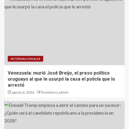
INTERNACIONALES
Venezuela: murió José Breijo, el preso político
uruguayo al que le usurpó la casa el policía que lo
arrestó
agosto 6, 2026
fmmitierra admin