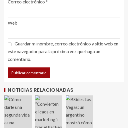
Correo electrónico
*
Web
Guardar mi nombre, correo electrónico y sitio web en
este navegador para la próxima vez que haga un
comentario.
NOTICIAS RELACIONADAS