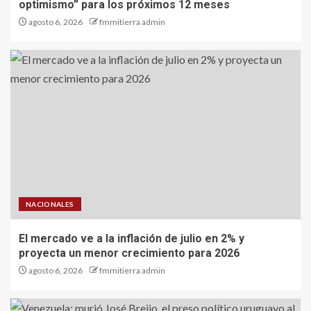
optimismo” para los próximos 12 meses
agosto 6, 2026
fmmitierra admin
NACIONALES
El mercado ve a la inflación de julio en 2% y
proyecta un menor crecimiento para 2026
agosto 6, 2026
fmmitierra admin