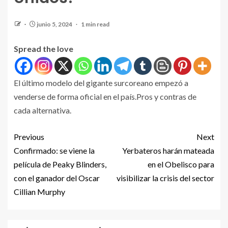
junio 5, 2024
1 min read
Spread the love
El último modelo del gigante surcoreano empezó a
venderse de forma oficial en el país.Pros y contras de
cada alternativa.
Previous
Next
Confirmado: se viene la
Yerbateros harán mateada
película de Peaky Blinders,
en el Obelisco para
con el ganador del Oscar
visibilizar la crisis del sector
Cillian Murphy