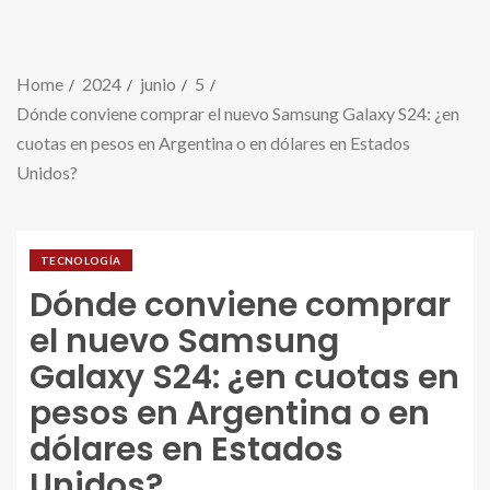
Home
2024
junio
5
Dónde conviene comprar el nuevo Samsung Galaxy S24: ¿en
cuotas en pesos en Argentina o en dólares en Estados
Unidos?
TECNOLOGÍA
Dónde conviene comprar
el nuevo Samsung
Galaxy S24: ¿en cuotas en
pesos en Argentina o en
dólares en Estados
Unidos?