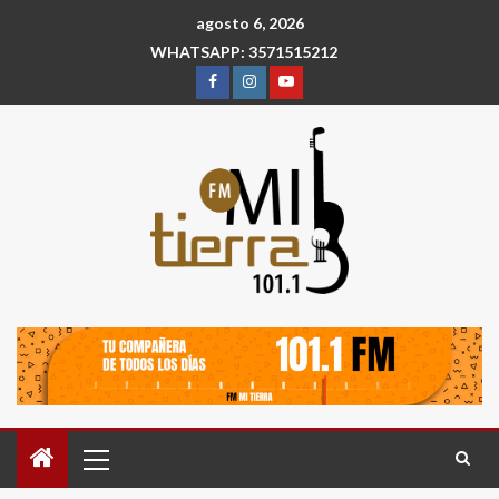
agosto 6, 2026
WHATSAPP: 3571515212