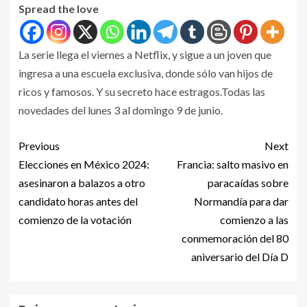
Spread the love
La serie llega el viernes a Netflix, y sigue a un joven que
ingresa a una escuela exclusiva, donde sólo van hijos de
ricos y famosos. Y su secreto hace estragos.Todas las
novedades del lunes 3 al domingo 9 de junio.
Previous
Next
Elecciones en México 2024:
Francia: salto masivo en
asesinaron a balazos a otro
paracaídas sobre
candidato horas antes del
Normandía para dar
comienzo de la votación
comienzo a las
conmemoración del 80
aniversario del Día D