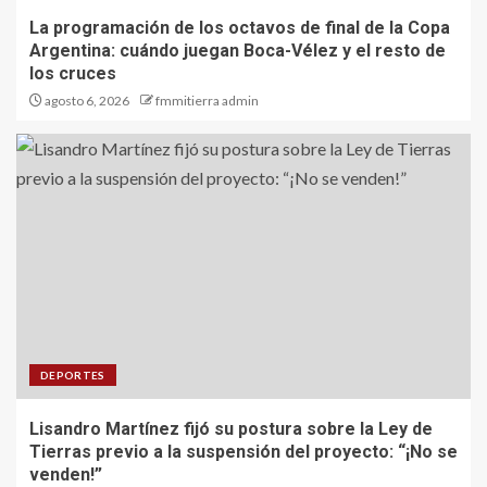
La programación de los octavos de final de la Copa
Argentina: cuándo juegan Boca-Vélez y el resto de
los cruces
agosto 6, 2026
fmmitierra admin
DEPORTES
Lisandro Martínez fijó su postura sobre la Ley de
Tierras previo a la suspensión del proyecto: “¡No se
venden!”