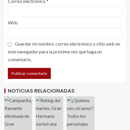
Correo electrónico
*
Web
Guardar mi nombre, correo electrónico y sitio web en
este navegador para la próxima vez que haga un
comentario.
NOTICIAS RELACIONADAS