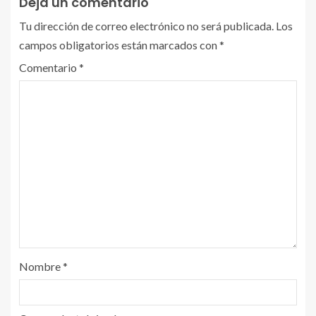
Deja un comentario
Tu dirección de correo electrónico no será publicada.
Los
campos obligatorios están marcados con
*
Comentario
*
Nombre
*