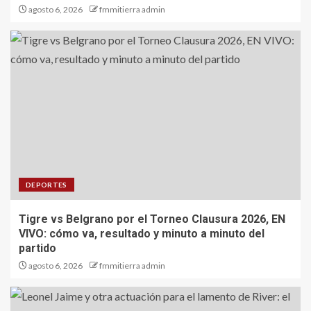
agosto 6, 2026
fmmitierra admin
DEPORTES
Tigre vs Belgrano por el Torneo Clausura 2026, EN
VIVO: cómo va, resultado y minuto a minuto del
partido
agosto 6, 2026
fmmitierra admin