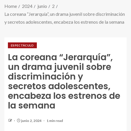
Home
2024
junio
2
La coreana “Jerarquía”, un drama juvenil sobre discriminación
y secretos adolescentes, encabeza los estrenos de la semana
ESPECTÁCULO
La coreana “Jerarquía”,
un drama juvenil sobre
discriminación y
secretos adolescentes,
encabeza los estrenos de
la semana
junio 2, 2024
1 min read