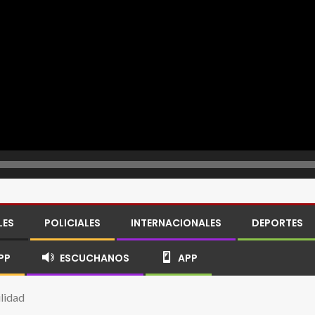
LES
POLICIALES
INTERNACIONALES
DEPORTES
PP
ESCUCHANOS
APP
ilidad