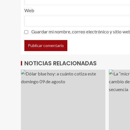
Web
Guardar mi nombre, correo electrónico y sitio we
NOTICIAS RELACIONADAS