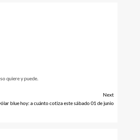
eso quiere y puede.
Next
ólar blue hoy: a cuánto cotiza este sábado 01 de junio