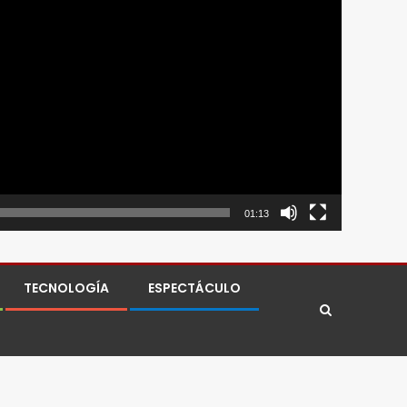
01:13
TECNOLOGÍA
ESPECTÁCULO