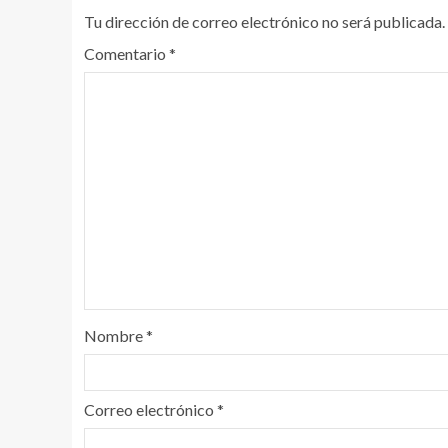
Tu dirección de correo electrónico no será publicada.
Comentario
*
Nombre
*
Correo electrónico
*