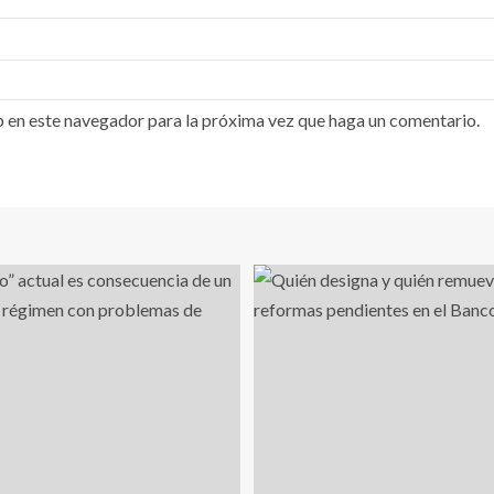
b en este navegador para la próxima vez que haga un comentario.