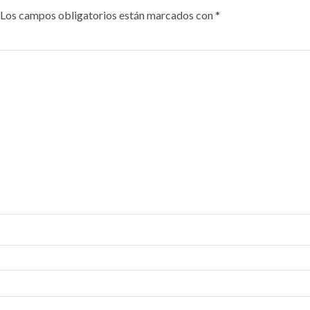
Los campos obligatorios están marcados con
*