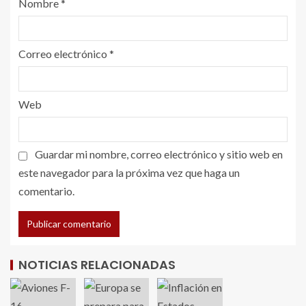
Nombre
*
Correo electrónico
*
Web
Guardar mi nombre, correo electrónico y sitio web en
este navegador para la próxima vez que haga un
comentario.
NOTICIAS RELACIONADAS