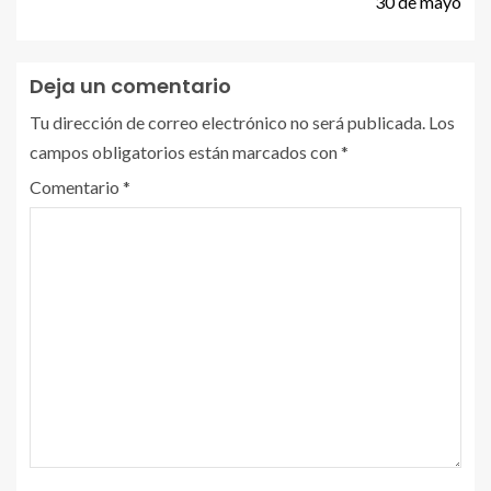
30 de mayo
Deja un comentario
Tu dirección de correo electrónico no será publicada.
Los
campos obligatorios están marcados con
*
Comentario
*