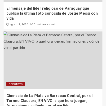
El mensaje del líder religioso de Paraguay que
publicó la última foto conocida de Jorge Messi con
vida
agosto 9, 2026
fmmitierra admin
DEPORTES
Gimnasia de La Plata vs Barracas Central, por el
Torneo Clausura, EN VIVO: a qué hora juegan,
formaciones y dónde ver el partido