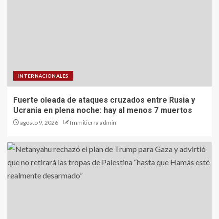
INTERNACIONALES
Fuerte oleada de ataques cruzados entre Rusia y
Ucrania en plena noche: hay al menos 7 muertos
agosto 9, 2026
fmmitierra admin