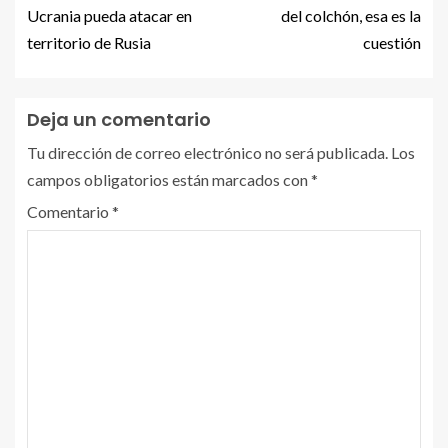
Ucrania pueda atacar en
del colchón, esa es la
territorio de Rusia
cuestión
Deja un comentario
Tu dirección de correo electrónico no será publicada.
Los
campos obligatorios están marcados con
*
Comentario
*