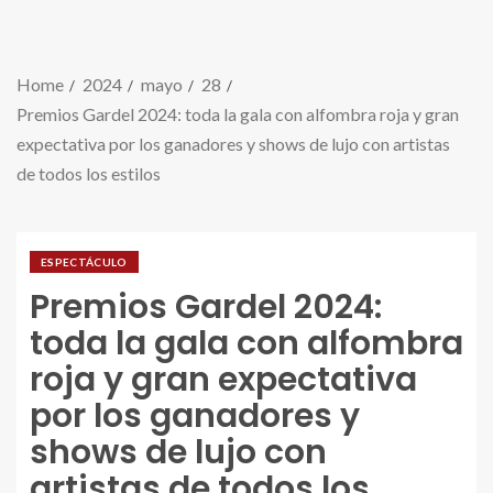
Home
2024
mayo
28
Premios Gardel 2024: toda la gala con alfombra roja y gran
expectativa por los ganadores y shows de lujo con artistas
de todos los estilos
ESPECTÁCULO
Premios Gardel 2024:
toda la gala con alfombra
roja y gran expectativa
por los ganadores y
shows de lujo con
artistas de todos los