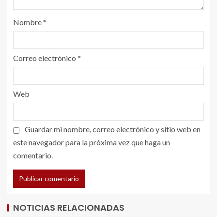
Nombre
*
Correo electrónico
*
Web
Guardar mi nombre, correo electrónico y sitio web en
este navegador para la próxima vez que haga un
comentario.
NOTICIAS RELACIONADAS