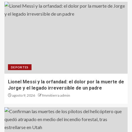
DEPORTES
Lionel Messi y la orfandad: el dolor por la muerte de
Jorge y el legado irreversible de un padre
agosto 9, 2026
fmmitierra admin