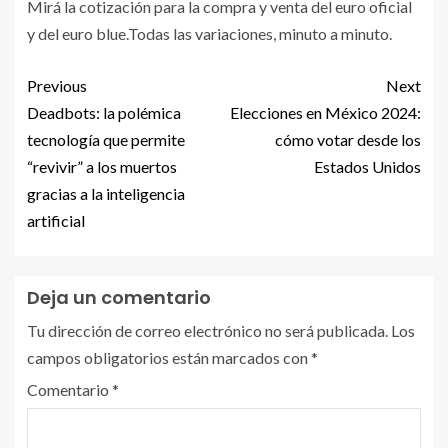
Mirá la cotización para la compra y venta del euro oficial
y del euro blue.Todas las variaciones, minuto a minuto.
Previous
Next
Deadbots: la polémica
Elecciones en México 2024:
tecnología que permite
cómo votar desde los
“revivir” a los muertos
Estados Unidos
gracias a la inteligencia
artificial
Deja un comentario
Tu dirección de correo electrónico no será publicada.
Los
campos obligatorios están marcados con
*
Comentario
*