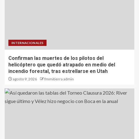
INTERNACIONALES
Confirman las muertes de los pilotos del
helicóptero que quedó atrapado en medio del
incendio forestal, tras estrellarse en Utah
agosto 9, 2026
fmmitierra admin