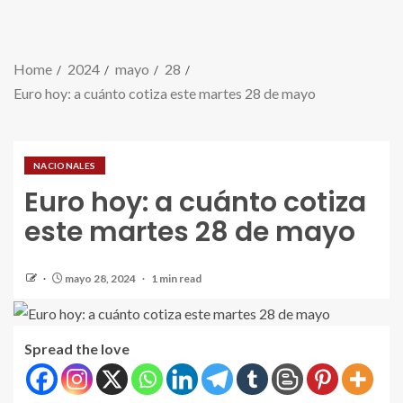
Home
2024
mayo
28
Euro hoy: a cuánto cotiza este martes 28 de mayo
NACIONALES
Euro hoy: a cuánto cotiza
este martes 28 de mayo
mayo 28, 2024
1 min read
Spread the love