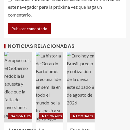
este navegador para la próxima vez que haga un
comentario.
NOTICIAS RELACIONADAS
NACIONALES
NACIONALES
NACIONALES