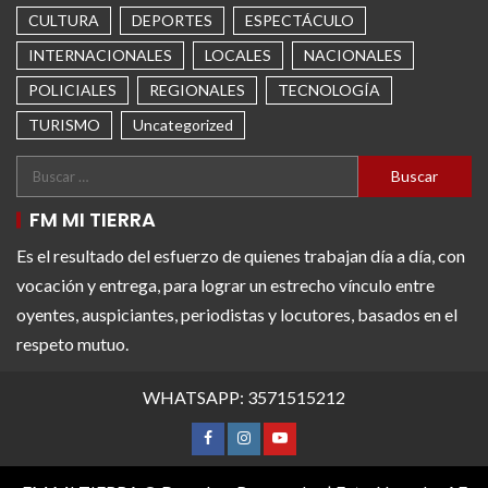
CULTURA
DEPORTES
ESPECTÁCULO
INTERNACIONALES
LOCALES
NACIONALES
POLICIALES
REGIONALES
TECNOLOGÍA
TURISMO
Uncategorized
FM MI TIERRA
Es el resultado del esfuerzo de quienes trabajan día a día, con
vocación y entrega, para lograr un estrecho vínculo entre
oyentes, auspiciantes, periodistas y locutores, basados en el
respeto mutuo.
WHATSAPP: 3571515212