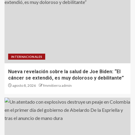
INTERNACIONALES
Nueva revelación sobre la salud de Joe Biden: “El
cáncer se extendió, es muy doloroso y debilitante”
agosto 8, 2026
fmmitierra admin