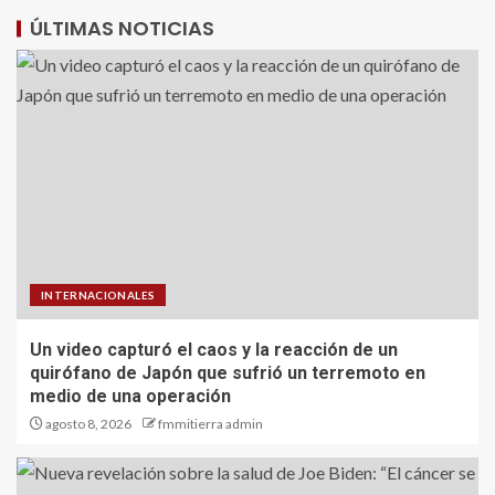
ÚLTIMAS NOTICIAS
INTERNACIONALES
Un video capturó el caos y la reacción de un
quirófano de Japón que sufrió un terremoto en
medio de una operación
agosto 8, 2026
fmmitierra admin