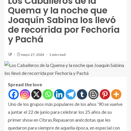
Los Caballeros de la
Quema y la noche que
Joaquín Sabina los llevó
de recorrida por Fechoría
y Pachá
mayo 27, 2024
1 min read
Spread the love
Uno de los grupos más populares de los años ’90 se vuelve
a juntar el 22 de junio para celebrar los 25 años de su
primer show en Obras.Repasaron anécdotas que les
quedaron para siempre de aquella época, en especial con