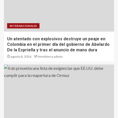
INTERNACIONALES
Un atentado con explosivos destruye un peaje en
Colombia en el primer día del gobierno de Abelardo
De la Espriella y tras el anuncio de mano dura
agosto 8, 2026
fmmitierra admin