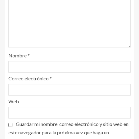
Nombre
*
Correo electrónico
*
Web
Guardar mi nombre, correo electrónico y sitio web en
este navegador para la próxima vez que haga un