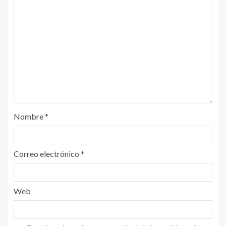
Nombre
*
Correo electrónico
*
Web