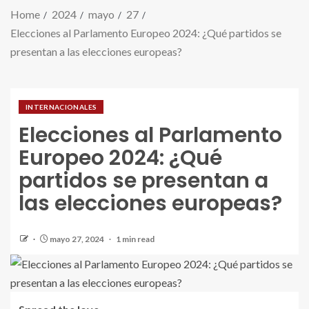
Home
2024
mayo
27
Elecciones al Parlamento Europeo 2024: ¿Qué partidos se
presentan a las elecciones europeas?
INTERNACIONALES
Elecciones al Parlamento
Europeo 2024: ¿Qué
partidos se presentan a
las elecciones europeas?
mayo 27, 2024
1 min read