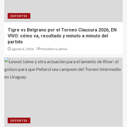
DEPORTES
Tigre vs Belgrano por el Torneo Clausura 2026, EN
VIVO: cómo va, resultado y minuto a minuto del
partido
agosto 6, 2026
fmmitierra admin
DEPORTES