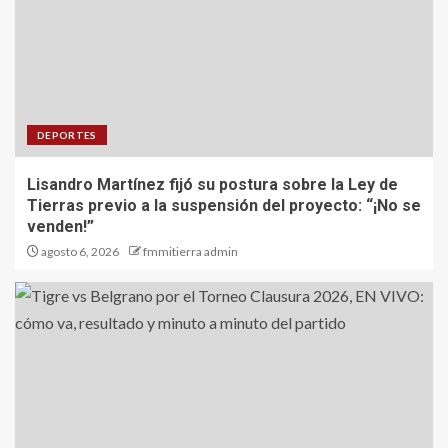
DEPORTES
Lisandro Martínez fijó su postura sobre la Ley de
Tierras previo a la suspensión del proyecto: “¡No se
venden!”
agosto 6, 2026
fmmitierra admin