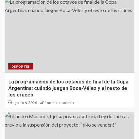
DEPORTES
La programación de los octavos de final de la Copa
Argentina: cuándo juegan Boca-Vélez y el resto de
los cruces
agosto 6, 2026
fmmitierra admin