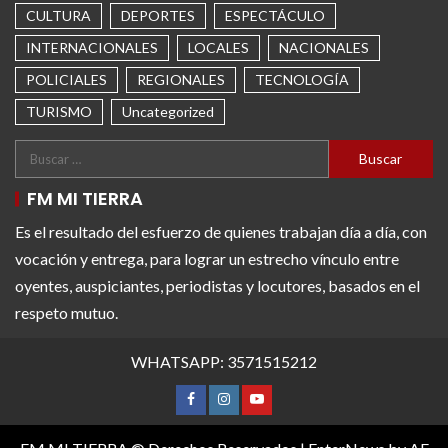
CULTURA
DEPORTES
ESPECTÁCULO
INTERNACIONALES
LOCALES
NACIONALES
POLICIALES
REGIONALES
TECNOLOGÍA
TURISMO
Uncategorized
FM MI TIERRA
Es el resultado del esfuerzo de quienes trabajan día a día, con
vocación y entrega, para lograr un estrecho vínculo entre
oyentes, auspiciantes, periodistas y locutores, basados en el
respeto mutuo.
WHATSAPP: 3571515212