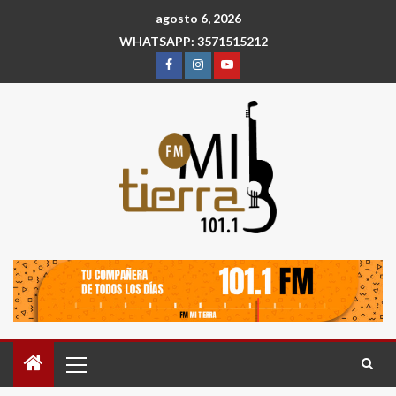
agosto 6, 2026
WHATSAPP: 3571515212