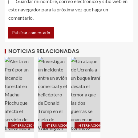
Guardar mi nombre, correo electrónico y sitio web en
este navegador para la próxima vez que haga un
comentario.
NOTICIAS RELACIONADAS
INTERNACIONALES
INTERNACIONALES
INTERNACIONALES