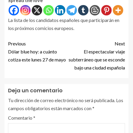
Spread the love
La lista de los candidatos españoles que participarán en
los próximos comicios europeos.
Previous
Next
Dólar blue hoy: a cuánto
El espectacular viaje
cotiza este lunes 27 de mayo
subterráneo que se esconde
bajo una ciudad española
Deja un comentario
Tu dirección de correo electrónico no será publicada.
Los
campos obligatorios están marcados con
*
Comentario
*