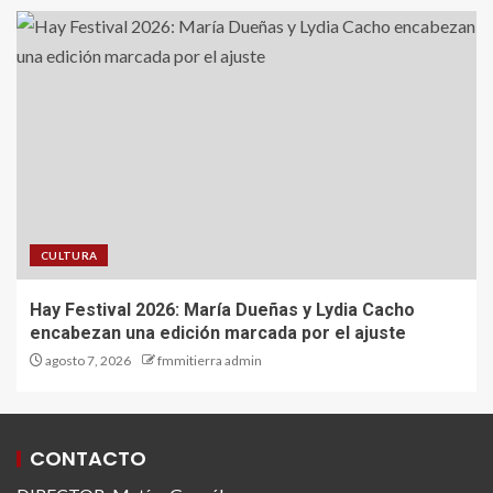
CULTURA
Hay Festival 2026: María Dueñas y Lydia Cacho
encabezan una edición marcada por el ajuste
agosto 7, 2026
fmmitierra admin
CONTACTO