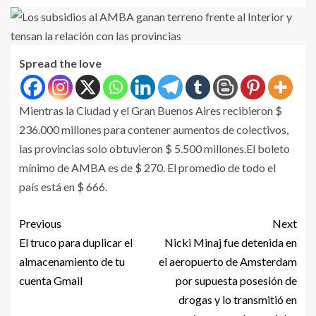
Spread the love
Mientras la Ciudad y el Gran Buenos Aires recibieron $
236.000 millones para contener aumentos de colectivos,
las provincias solo obtuvieron $ 5.500 millones.El boleto
mínimo de AMBA es de $ 270. El promedio de todo el
país está en $ 666.
Previous
Next
El truco para duplicar el
Nicki Minaj fue detenida en
almacenamiento de tu
el aeropuerto de Amsterdam
cuenta Gmail
por supuesta posesión de
drogas y lo transmitió en