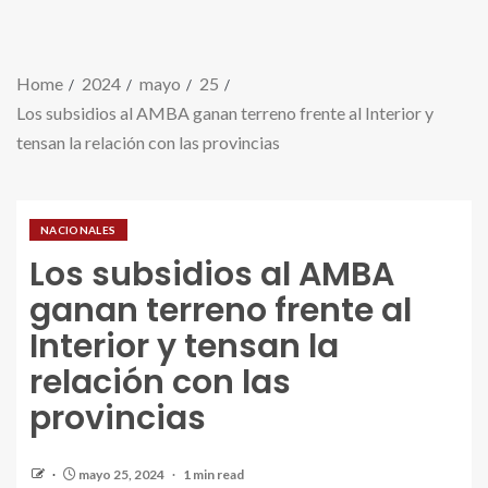
Home
2024
mayo
25
Los subsidios al AMBA ganan terreno frente al Interior y
tensan la relación con las provincias
NACIONALES
Los subsidios al AMBA
ganan terreno frente al
Interior y tensan la
relación con las
provincias
mayo 25, 2024
1 min read