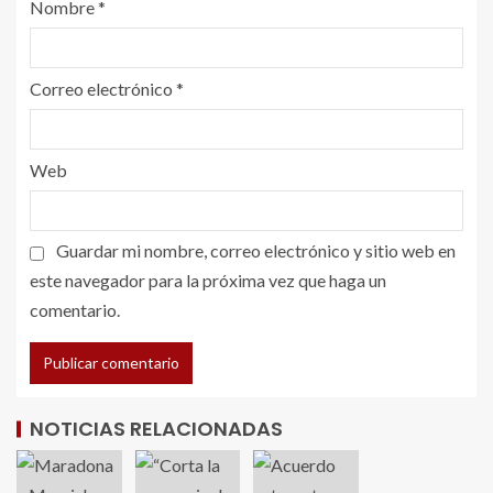
Nombre
*
Correo electrónico
*
Web
Guardar mi nombre, correo electrónico y sitio web en
este navegador para la próxima vez que haga un
comentario.
NOTICIAS RELACIONADAS