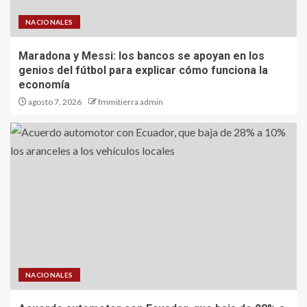
NACIONALES
Maradona y Messi: los bancos se apoyan en los
genios del fútbol para explicar cómo funciona la
economía
agosto 7, 2026
fmmitierra admin
NACIONALES