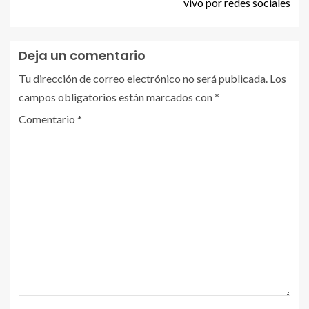
vivo por redes sociales
Deja un comentario
Tu dirección de correo electrónico no será publicada.
Los
campos obligatorios están marcados con
*
Comentario
*