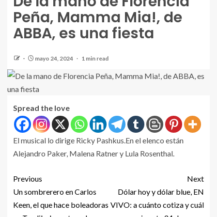
De la mano de Florencia
Peña, Mamma Mia!, de
ABBA, es una fiesta
mayo 24, 2024
1 min read
Spread the love
El musical lo dirige Ricky Pashkus.En el elenco están
Alejandro Paker, Malena Ratner y Lula Rosenthal.
Previous
Next
Un sombrerero en Carlos
Dólar hoy y dólar blue, EN
Keen, el que hace boleadoras
VIVO: a cuánto cotiza y cuál