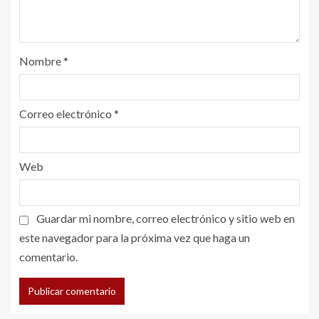
Nombre
*
Correo electrónico
*
Web
Guardar mi nombre, correo electrónico y sitio web en
este navegador para la próxima vez que haga un
comentario.