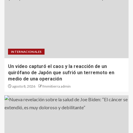
INTERNACIONALES
Un video capturó el caos y la reacción de un
quirófano de Japón que sufrió un terremoto en
medio de una operación
agosto 8, 2026
fmmitierra admin