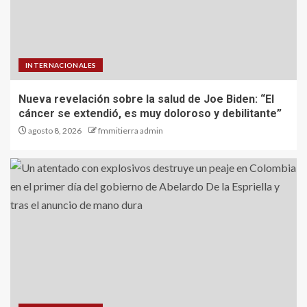
INTERNACIONALES
Nueva revelación sobre la salud de Joe Biden: “El
cáncer se extendió, es muy doloroso y debilitante”
agosto 8, 2026
fmmitierra admin