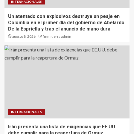
INTERNACIONALES
Un atentado con explosivos destruye un peaje en
Colombia en el primer día del gobierno de Abelardo
De la Espriella y tras el anuncio de mano dura
agosto 8, 2026
fmmitierra admin
INTERNACIONALES
Irán presenta una lista de exigencias que EE.UU.
debe cumplir para la reapertura de Ormuz