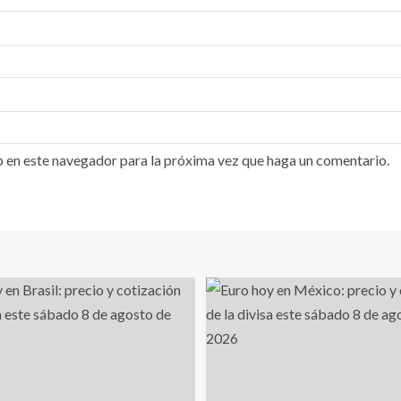
b en este navegador para la próxima vez que haga un comentario.