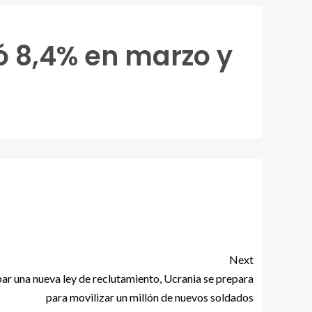
ó 8,4% en marzo y
Next
bar una nueva ley de reclutamiento, Ucrania se prepara
para movilizar un millón de nuevos soldados