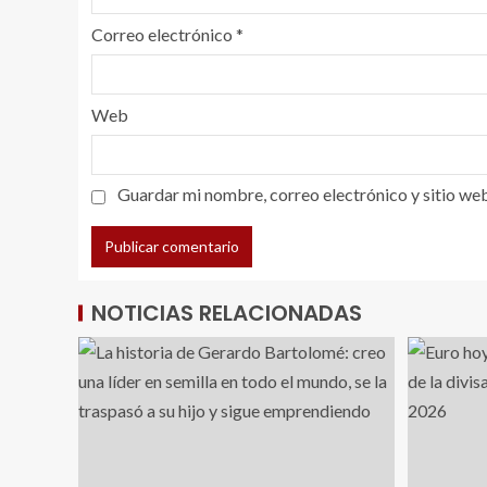
Correo electrónico
*
Web
Guardar mi nombre, correo electrónico y sitio we
NOTICIAS RELACIONADAS