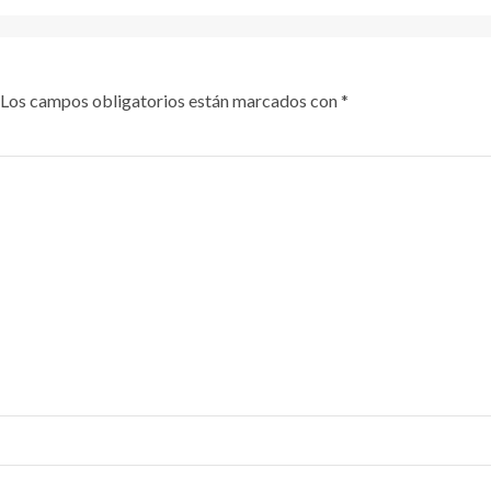
Los campos obligatorios están marcados con
*