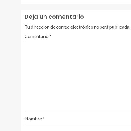
Deja un comentario
Tu dirección de correo electrónico no será publicada.
Comentario
*
Nombre
*