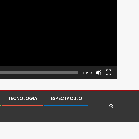
01:13
TECNOLOGÍA
ESPECTÁCULO