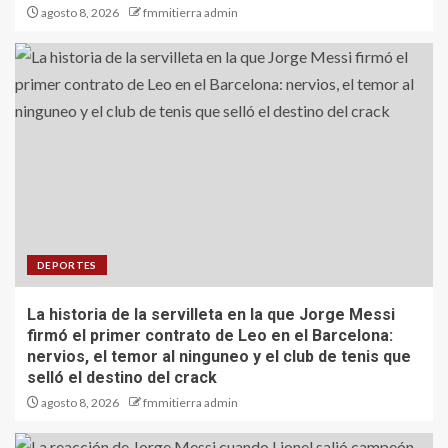
agosto 8, 2026
fmmitierra admin
DEPORTES
La historia de la servilleta en la que Jorge Messi
firmó el primer contrato de Leo en el Barcelona:
nervios, el temor al ninguneo y el club de tenis que
selló el destino del crack
agosto 8, 2026
fmmitierra admin