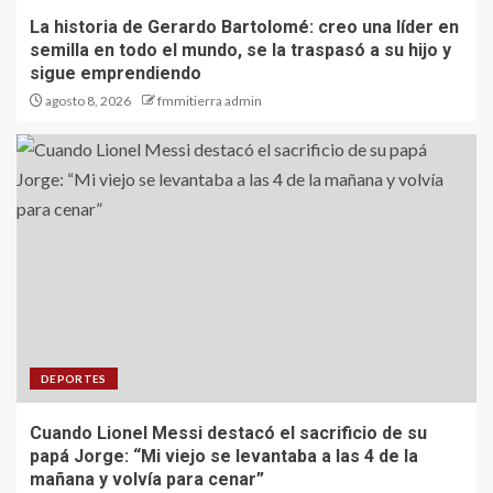
La historia de Gerardo Bartolomé: creo una líder en
semilla en todo el mundo, se la traspasó a su hijo y
sigue emprendiendo
agosto 8, 2026
fmmitierra admin
DEPORTES
Cuando Lionel Messi destacó el sacrificio de su
papá Jorge: “Mi viejo se levantaba a las 4 de la
mañana y volvía para cenar”