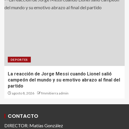
DEPORTES
La reacción de Jorge Messi cuando Lionel salió
campeón del mundo y su emotivo abrazo al final del
partido
agosto 8, 2026
fmmitierra admin
CONTACTO
DIRECTOR: Matías González