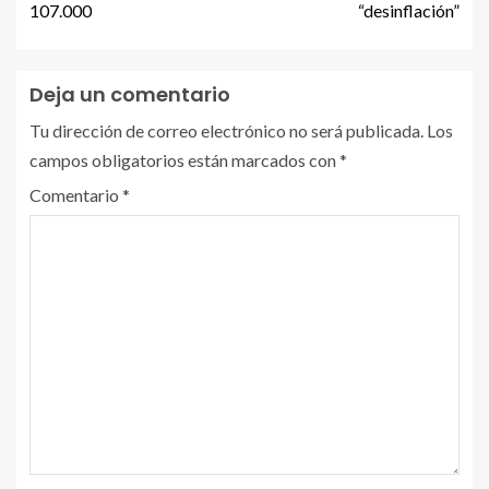
107.000
“desinflación”
Deja un comentario
Tu dirección de correo electrónico no será publicada.
Los
campos obligatorios están marcados con
*
Comentario
*