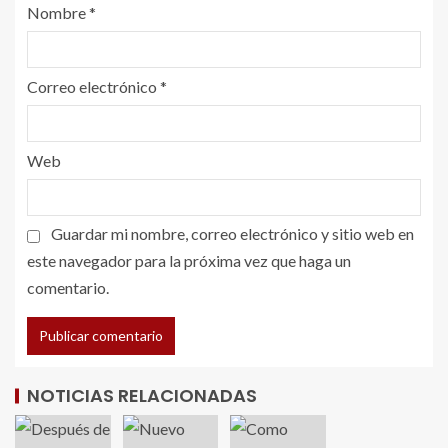
Nombre
*
Correo electrónico
*
Web
Guardar mi nombre, correo electrónico y sitio web en
este navegador para la próxima vez que haga un
comentario.
NOTICIAS RELACIONADAS