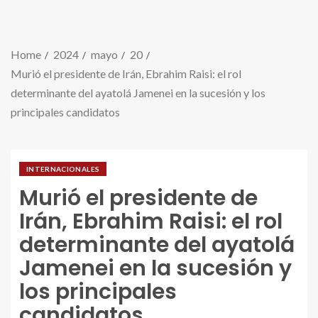
Home
2024
mayo
20
Murió el presidente de Irán, Ebrahim Raisi: el rol
determinante del ayatolá Jamenei en la sucesión y los
principales candidatos
INTERNACIONALES
Murió el presidente de
Irán, Ebrahim Raisi: el rol
determinante del ayatolá
Jamenei en la sucesión y
los principales
candidatos