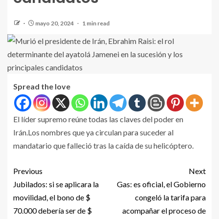
mayo 20, 2024
1 min read
Spread the love
El líder supremo reúne todas las claves del poder en
Irán.Los nombres que ya circulan para suceder al
mandatario que falleció tras la caída de su helicóptero.
Previous
Next
Jubilados: si se aplicara la
Gas: es oficial, el Gobierno
movilidad, el bono de $
congeló la tarifa para
70.000 debería ser de $
acompañar el proceso de