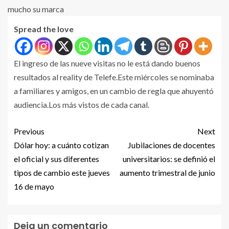
Spread the love
El ingreso de las nueve visitas no le está dando buenos
resultados al reality de Telefe.Este miércoles se nominaba
a familiares y amigos, en un cambio de regla que ahuyentó
audiencia.Los más vistos de cada canal.
Previous
Next
Dólar hoy: a cuánto cotizan
Jubilaciones de docentes
el oficial y sus diferentes
universitarios: se definió el
tipos de cambio este jueves
aumento trimestral de junio
16 de mayo
Deja un comentario