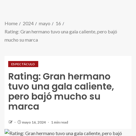
Home
2024
mayo
16
Rating: Gran hermano tuvo una gala caliente, pero bajó
mucho su marca
ESPECTÁCULO
Rating: Gran hermano
tuvo una gala caliente,
pero bajó mucho su
marca
mayo 16, 2024
1 min read