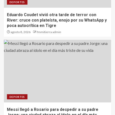
DEPORTES
Eduardo Coudet vivió otra tarde de terror con
River: cruce con plateísta, enojo por su WhatsApp y
poca autocrítica en Tigre
agosto 8, 2026
fmmitierra admin
DEPORTES
Messi llegó a Rosario para despedir a su padre
Jorge: una ciudad abraza al ídolo en el día más