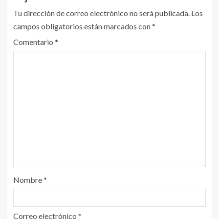
Tu dirección de correo electrónico no será publicada.
Los
campos obligatorios están marcados con
*
Comentario
*
Nombre
*
Correo electrónico
*