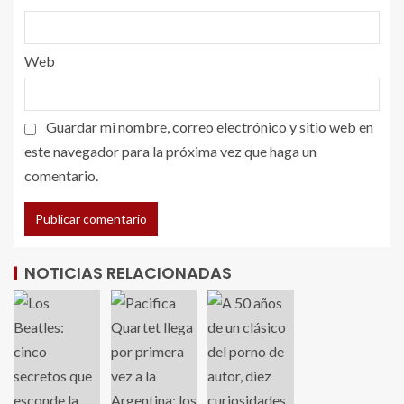
Web
Guardar mi nombre, correo electrónico y sitio web en
este navegador para la próxima vez que haga un
comentario.
NOTICIAS RELACIONADAS