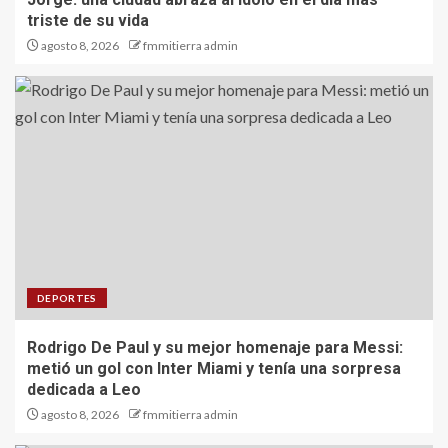
triste de su vida
agosto 8, 2026
fmmitierra admin
DEPORTES
Rodrigo De Paul y su mejor homenaje para Messi:
metió un gol con Inter Miami y tenía una sorpresa
dedicada a Leo
agosto 8, 2026
fmmitierra admin