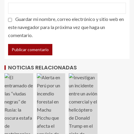
Guardar mi nombre, correo electrónico y sitio web en
este navegador para la próxima vez que haga un
comentario.
NOTICIAS RELACIONADAS