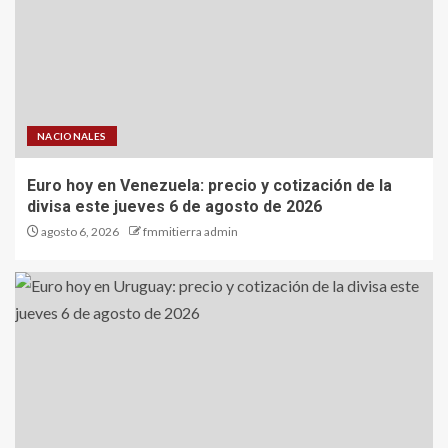
NACIONALES
Euro hoy en Venezuela: precio y cotización de la
divisa este jueves 6 de agosto de 2026
agosto 6, 2026
fmmitierra admin