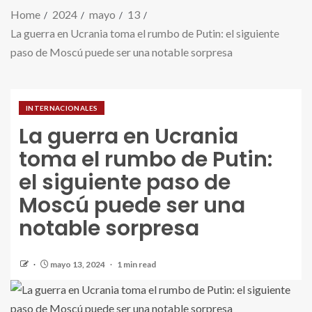
Home
2024
mayo
13
La guerra en Ucrania toma el rumbo de Putin: el siguiente
paso de Moscú puede ser una notable sorpresa
INTERNACIONALES
La guerra en Ucrania
toma el rumbo de Putin:
el siguiente paso de
Moscú puede ser una
notable sorpresa
mayo 13, 2024
1 min read