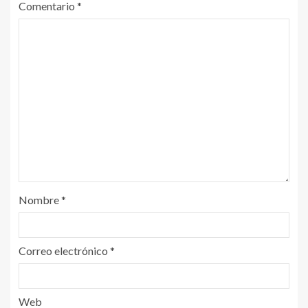
Comentario
*
Nombre
*
Correo electrónico
*
Web