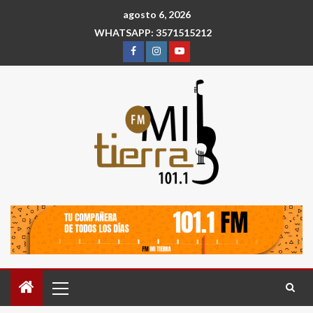
agosto 6, 2026
WHATSAPP: 3571515212