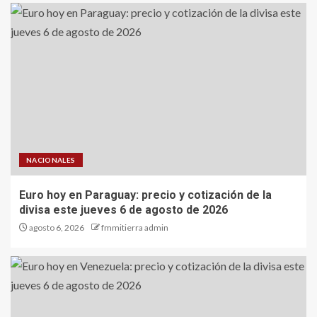
NACIONALES
Euro hoy en Paraguay: precio y cotización de la
divisa este jueves 6 de agosto de 2026
agosto 6, 2026
fmmitierra admin