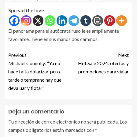
Spread the love
El panorama para el autócrata ruso le es ampliamente
favorable. Tiene en sus manos dos caminos.
Previous
Next
Michael Connolly: “Ya no
Hot Sale 2024: ofertas y
hace falta dolarizar, pero
promociones para viajar
tarde o temprano hay que
devaluar y flotar”
Deja un comentario
Tu dirección de correo electrónico no será publicada.
Los
campos obligatorios están marcados con
*