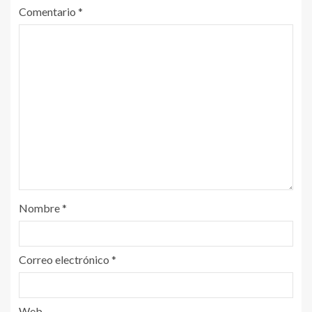
Comentario
*
Nombre
*
Correo electrónico
*
Web