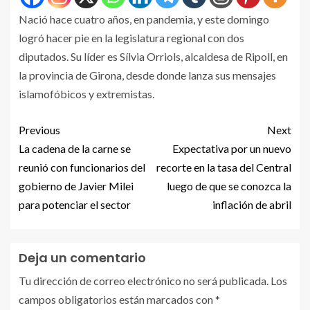
Nació hace cuatro años, en pandemia, y este domingo
logró hacer pie en la legislatura regional con dos
diputados. Su líder es Sílvia Orriols, alcaldesa de Ripoll, en
la provincia de Girona, desde donde lanza sus mensajes
islamofóbicos y extremistas.
Previous
Next
La cadena de la carne se
Expectativa por un nuevo
reunió con funcionarios del
recorte en la tasa del Central
gobierno de Javier Milei
luego de que se conozca la
para potenciar el sector
inflación de abril
Deja un comentario
Tu dirección de correo electrónico no será publicada.
Los
campos obligatorios están marcados con
*