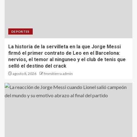
DEPORTES
La historia de la servilleta en la que Jorge Messi
firmó el primer contrato de Leo en el Barcelona:
nervios, el temor al ninguneo y el club de tenis que
selló el destino del crack
agosto 8, 2026
fmmitierra admin