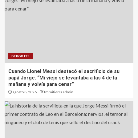
DEPORTES
Cuando Lionel Messi destacó el sacrificio de su
papá Jorge: “Mi viejo se levantaba a las 4 de la
mañana y volvía para cenar”
agosto 8, 2026
fmmitierra admin