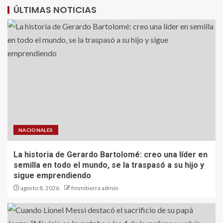
ÚLTIMAS NOTICIAS
NACIONALES
La historia de Gerardo Bartolomé: creo una líder en
semilla en todo el mundo, se la traspasó a su hijo y
sigue emprendiendo
agosto 8, 2026
fmmitierra admin