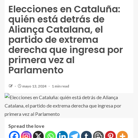
Elecciones en Cataluña:
quién está detrás de
Aliança Catalana, el
partido de extrema
derecha que ingresa por
primera vez al
Parlamento
mayo 13, 2024
1 min read
Spread the love