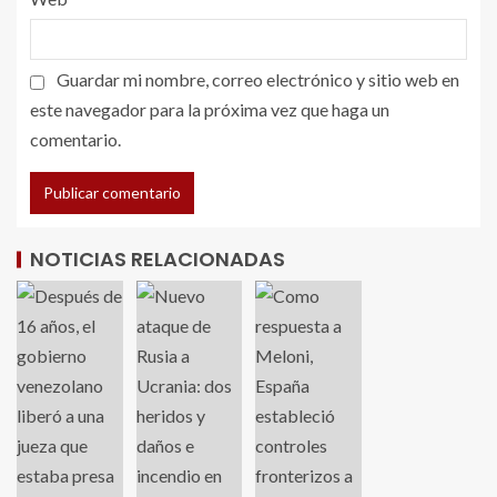
Guardar mi nombre, correo electrónico y sitio web en
este navegador para la próxima vez que haga un
comentario.
NOTICIAS RELACIONADAS