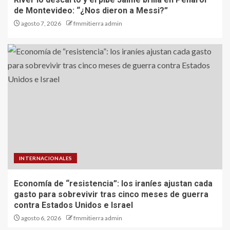
de Montevideo: “¿Nos dieron a Messi?”
agosto 7, 2026
fmmitierra admin
INTERNACIONALES
Economía de “resistencia”: los iraníes ajustan cada
gasto para sobrevivir tras cinco meses de guerra
contra Estados Unidos e Israel
agosto 6, 2026
fmmitierra admin