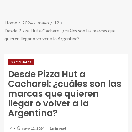
Home
2024
mayo
12
Desde Pizza Hut a Cacharel: ¿cuáles son las marcas que
quieren llegar o volver a la Argentina?
NACIONALES
Desde Pizza Hut a
Cacharel: ¿cuáles son las
marcas que quieren
llegar o volver a la
Argentina?
mayo 12, 2024
1 min read