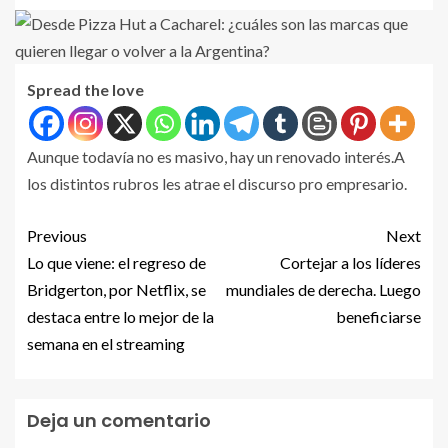
Spread the love
Aunque todavía no es masivo, hay un renovado interés.A
los distintos rubros les atrae el discurso pro empresario.
Previous
Next
Lo que viene: el regreso de
Cortejar a los líderes
Bridgerton, por Netflix, se
mundiales de derecha. Luego
destaca entre lo mejor de la
beneficiarse
semana en el streaming
Deja un comentario