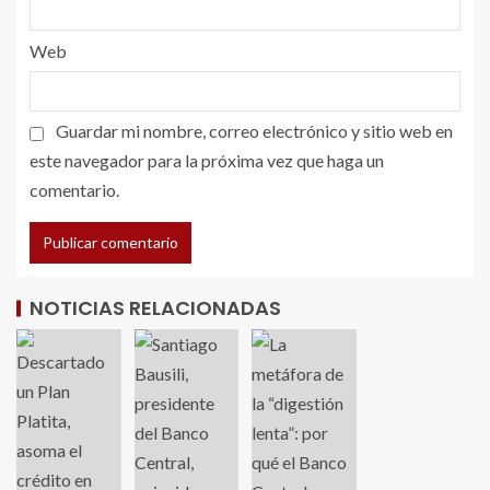
Web
Guardar mi nombre, correo electrónico y sitio web en
este navegador para la próxima vez que haga un
comentario.
NOTICIAS RELACIONADAS