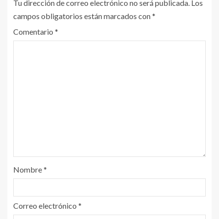
Tu dirección de correo electrónico no será publicada.
Los
campos obligatorios están marcados con
*
Comentario
*
Nombre
*
Correo electrónico
*