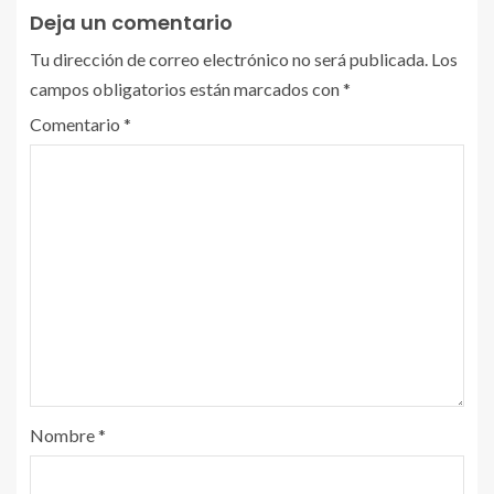
Deja un comentario
Tu dirección de correo electrónico no será publicada.
Los
campos obligatorios están marcados con
*
Comentario
*
Nombre
*