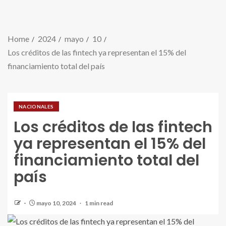
Home
2024
mayo
10
Los créditos de las fintech ya representan el 15% del
financiamiento total del país
NACIONALES
Los créditos de las fintech
ya representan el 15% del
financiamiento total del
país
mayo 10, 2024
1 min read