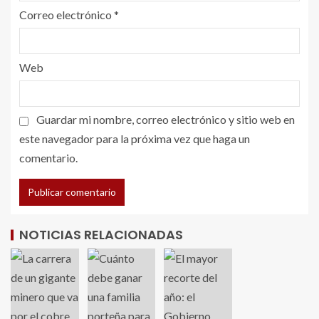
Correo electrónico
*
Web
Guardar mi nombre, correo electrónico y sitio web en
este navegador para la próxima vez que haga un
comentario.
NOTICIAS RELACIONADAS