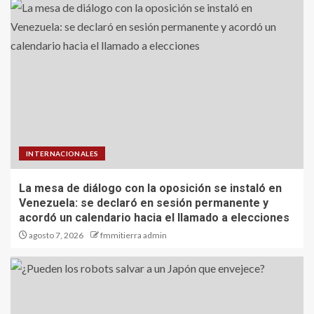
INTERNACIONALES
La mesa de diálogo con la oposición se instaló en
Venezuela: se declaró en sesión permanente y
acordó un calendario hacia el llamado a elecciones
agosto 7, 2026
fmmitierra admin