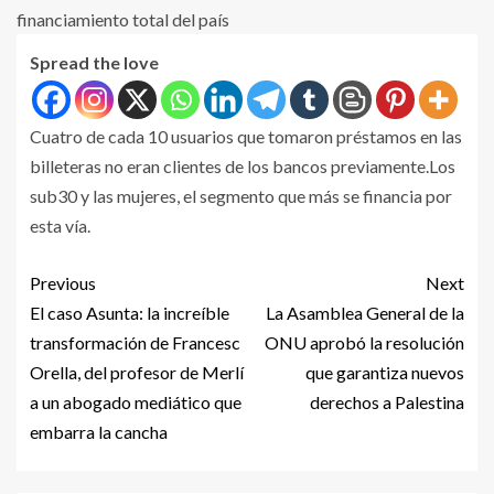
Spread the love
Cuatro de cada 10 usuarios que tomaron préstamos en las
billeteras no eran clientes de los bancos previamente.Los
sub30 y las mujeres, el segmento que más se financia por
esta vía.
Previous
Next
El caso Asunta: la increíble
La Asamblea General de la
transformación de Francesc
ONU aprobó la resolución
Orella, del profesor de Merlí
que garantiza nuevos
a un abogado mediático que
derechos a Palestina
embarra la cancha