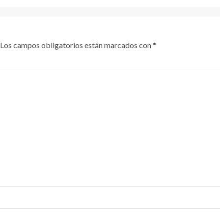
Los campos obligatorios están marcados con
*