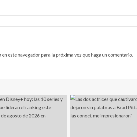
b en este navegador para la próxima vez que haga un comentario.