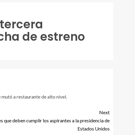
 tercera
cha de estreno
 mutó a restaurante de alto nivel.
Next
s que deben cumplir los aspirantes a la presidencia de
Estados Unidos