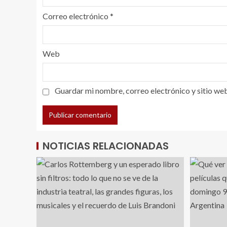
Correo electrónico
*
Web
Guardar mi nombre, correo electrónico y sitio we
NOTICIAS RELACIONADAS