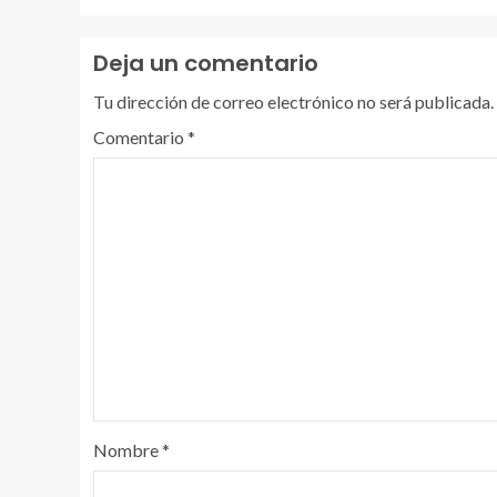
Deja un comentario
Tu dirección de correo electrónico no será publicada.
Comentario
*
Nombre
*