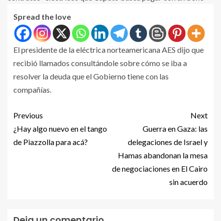
Spread the love
El presidente de la eléctrica norteamericana AES dijo que
recibió llamados consultándole sobre cómo se iba a
resolver la deuda que el Gobierno tiene con las
compañías.
Previous
Next
¿Hay algo nuevo en el tango
Guerra en Gaza: las
de Piazzolla para acá?
delegaciones de Israel y
Hamas abandonan la mesa
de negociaciones en El Cairo
sin acuerdo
Deja un comentario