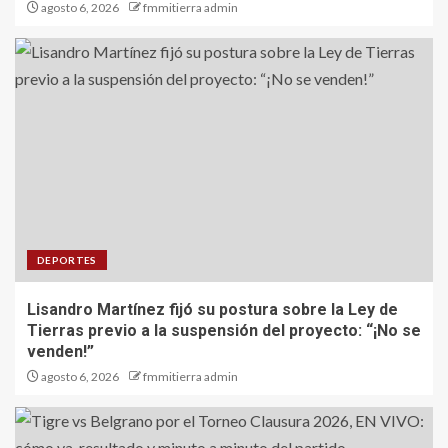
agosto 6, 2026
fmmitierra admin
DEPORTES
Lisandro Martínez fijó su postura sobre la Ley de
Tierras previo a la suspensión del proyecto: “¡No se
venden!”
agosto 6, 2026
fmmitierra admin