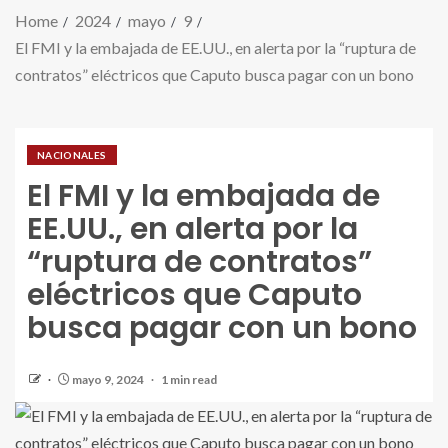
Home
2024
mayo
9
El FMI y la embajada de EE.UU., en alerta por la “ruptura de
contratos” eléctricos que Caputo busca pagar con un bono
NACIONALES
El FMI y la embajada de
EE.UU., en alerta por la
“ruptura de contratos”
eléctricos que Caputo
busca pagar con un bono
mayo 9, 2024
1 min read