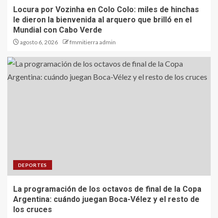
Locura por Vozinha en Colo Colo: miles de hinchas
le dieron la bienvenida al arquero que brilló en el
Mundial con Cabo Verde
agosto 6, 2026
fmmitierra admin
DEPORTES
La programación de los octavos de final de la Copa
Argentina: cuándo juegan Boca-Vélez y el resto de
los cruces