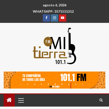
agosto 6, 2026
WHATSAPP: 3571515212