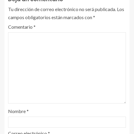
Tu dirección de correo electrónico no será publicada.
Los
campos obligatorios están marcados con
*
Comentario
*
Nombre
*
Correo electrónico
*