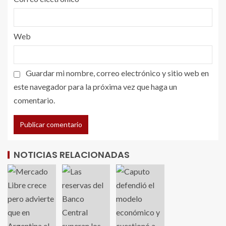
Web
Guardar mi nombre, correo electrónico y sitio web en
este navegador para la próxima vez que haga un
comentario.
NOTICIAS RELACIONADAS