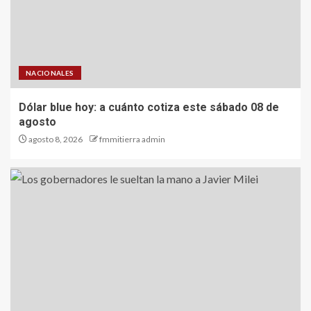
NACIONALES
Dólar blue hoy: a cuánto cotiza este sábado 08 de
agosto
agosto 8, 2026
fmmitierra admin