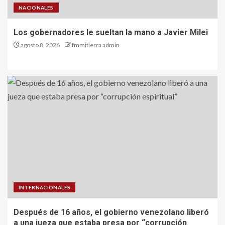
NACIONALES
Los gobernadores le sueltan la mano a Javier Milei
agosto 8, 2026
fmmitierra admin
INTERNACIONALES
Después de 16 años, el gobierno venezolano liberó
a una jueza que estaba presa por “corrupción