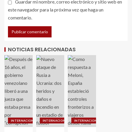
Guardar mi nombre, correo electrónico y sitio web en
este navegador para la próxima vez que haga un
comentario.
NOTICIAS RELACIONADAS
INTERNACIONALES
INTERNACIONALES
INTERNACIONALES