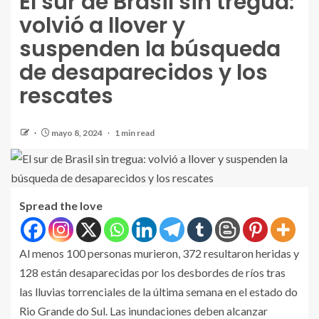
El sur de Brasil sin tregua:
volvió a llover y
suspenden la búsqueda
de desaparecidos y los
rescates
mayo 8, 2024
1 min read
Spread the love
Al menos 100 personas murieron, 372 resultaron heridas y
128 están desaparecidas por los desbordes de ríos tras
las lluvias torrenciales de la última semana en el estado do
Rio Grande do Sul. Las inundaciones deben alcanzar