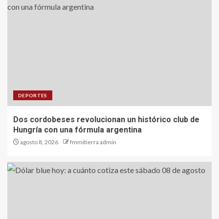
DEPORTES
Dos cordobeses revolucionan un histórico club de
Hungría con una fórmula argentina
agosto 8, 2026
fmmitierra admin