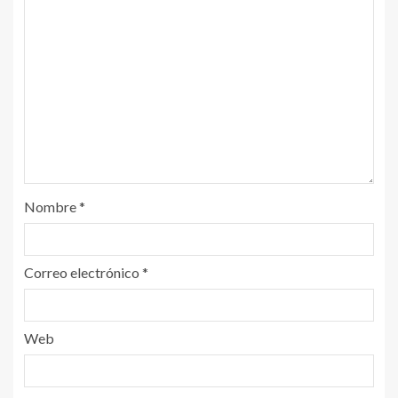
Nombre
*
Correo electrónico
*
Web