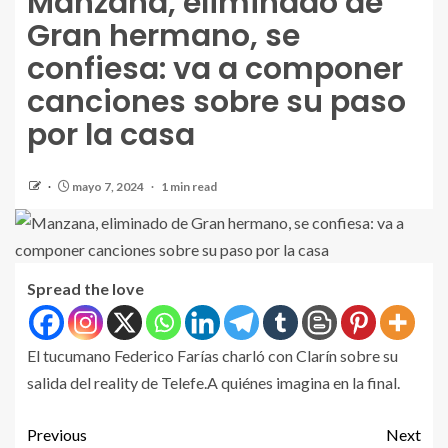
Manzana, eliminado de
Gran hermano, se
confiesa: va a componer
canciones sobre su paso
por la casa
mayo 7, 2024
1 min read
Spread the love
El tucumano Federico Farías charló con Clarín sobre su
salida del reality de Telefe.A quiénes imagina en la final.
Previous
Next