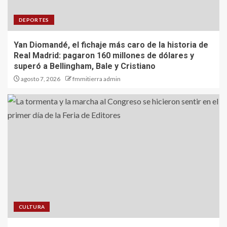
DEPORTES
Yan Diomandé, el fichaje más caro de la historia de
Real Madrid: pagaron 160 millones de dólares y
superó a Bellingham, Bale y Cristiano
agosto 7, 2026
fmmitierra admin
CULTURA