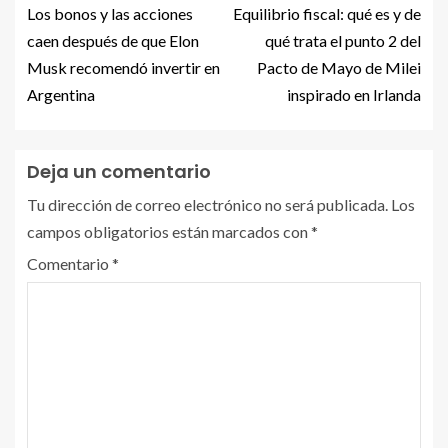
Los bonos y las acciones
Equilibrio fiscal: qué es y de
caen después de que Elon
qué trata el punto 2 del
Musk recomendó invertir en
Pacto de Mayo de Milei
Argentina
inspirado en Irlanda
Deja un comentario
Tu dirección de correo electrónico no será publicada.
Los
campos obligatorios están marcados con
*
Comentario
*