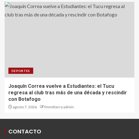
DEPORTES
Joaquín Correa vuelve a Estudiantes: el Tucu
regresa al club tras más de una década y rescindir
con Botafogo
agosto 7, 2026
fmmitierra admin
CONTACTO