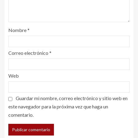
Nombre
*
Correo electrónico
*
Web
Guardar mi nombre, correo electrónico y sitio web en
este navegador para la próxima vez que haga un
comentario.