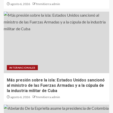
agosto 6, 2026
fmmitierra admin
INTERNACIONALES
Más presión sobre la isla: Estados Unidos sancionó
al ministro de las Fuerzas Armadas y a la cúpula de
la industria militar de Cuba
agosto 6, 2026
fmmitierra admin