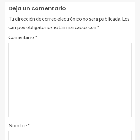
Deja un comentario
Tu dirección de correo electrónico no será publicada.
Los
campos obligatorios están marcados con
*
Comentario
*
Nombre
*