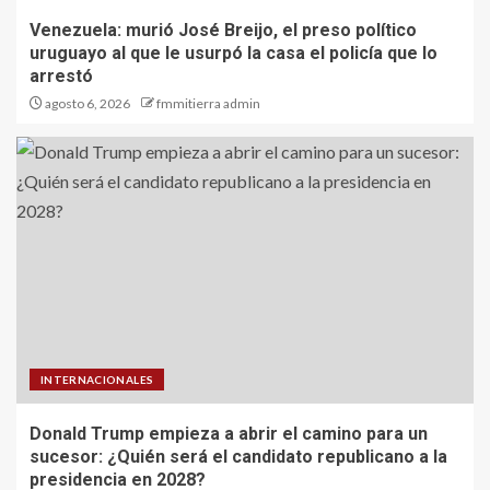
Venezuela: murió José Breijo, el preso político
uruguayo al que le usurpó la casa el policía que lo
arrestó
agosto 6, 2026
fmmitierra admin
INTERNACIONALES
Donald Trump empieza a abrir el camino para un
sucesor: ¿Quién será el candidato republicano a la
presidencia en 2028?