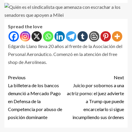
Spread the love
Edgardo Llano lleva 20 años al frente de la Asociación del
Personal Aeronáutico. Comenzó en la atención del free
shop de Aerolíneas.
Previous
Next
La billetera de los bancos
Juicio por sobornos a una
denunció a Mercado Pago
actriz porno: el juez advierte
en Defensa de la
a Trump que puede
Competencia por abuso de
encarcelarlo si sigue
posición dominante
incumpliendo sus órdenes