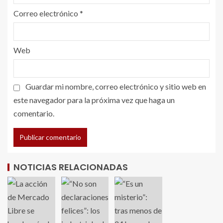
Correo electrónico
*
Web
Guardar mi nombre, correo electrónico y sitio web en
este navegador para la próxima vez que haga un
comentario.
NOTICIAS RELACIONADAS