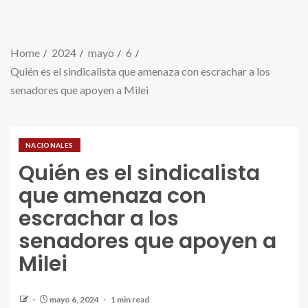
Home
2024
mayo
6
Quién es el sindicalista que amenaza con escrachar a los
senadores que apoyen a Milei
NACIONALES
Quién es el sindicalista
que amenaza con
escrachar a los
senadores que apoyen a
Milei
mayo 6, 2024
1 min read