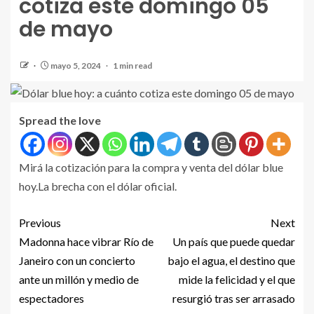
cotiza este domingo 05
de mayo
mayo 5, 2024
1 min read
Spread the love
Mirá la cotización para la compra y venta del dólar blue
hoy.La brecha con el dólar oficial.
Previous
Next
Madonna hace vibrar Río de
Un país que puede quedar
Janeiro con un concierto
bajo el agua, el destino que
ante un millón y medio de
mide la felicidad y el que
espectadores
resurgió tras ser arrasado