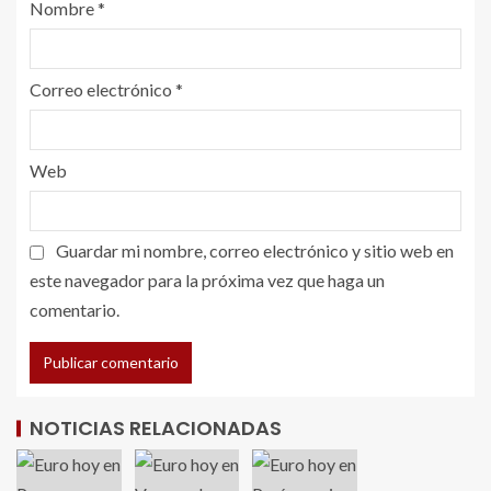
Nombre
*
Correo electrónico
*
Web
Guardar mi nombre, correo electrónico y sitio web en
este navegador para la próxima vez que haga un
comentario.
NOTICIAS RELACIONADAS