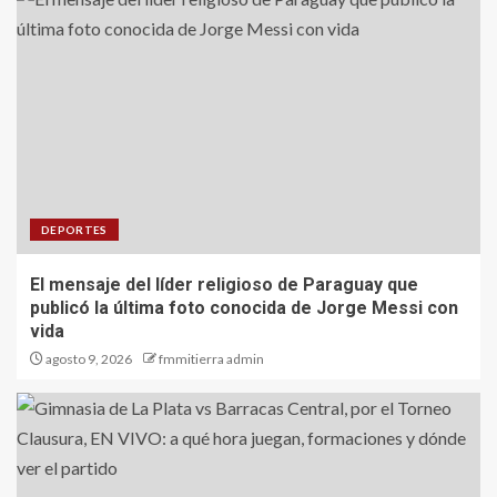
DEPORTES
El mensaje del líder religioso de Paraguay que
publicó la última foto conocida de Jorge Messi con
vida
agosto 9, 2026
fmmitierra admin