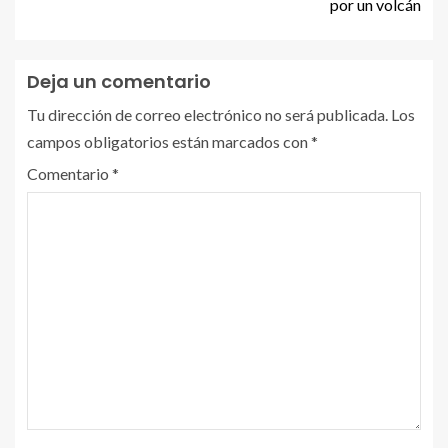
por un volcán
Deja un comentario
Tu dirección de correo electrónico no será publicada.
Los
campos obligatorios están marcados con
*
Comentario
*