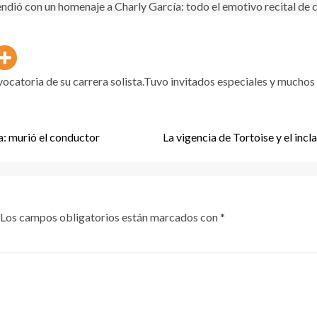
vocatoria de su carrera solista.Tuvo invitados especiales y mucho
a: murió el conductor
La vigencia de Tortoise y el inc
Los campos obligatorios están marcados con
*