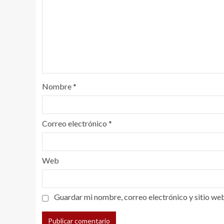
Nombre
*
Correo electrónico
*
Web
Guardar mi nombre, correo electrónico y sitio we