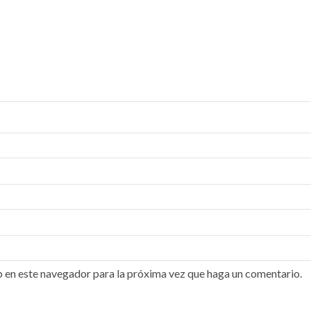
b en este navegador para la próxima vez que haga un comentario.