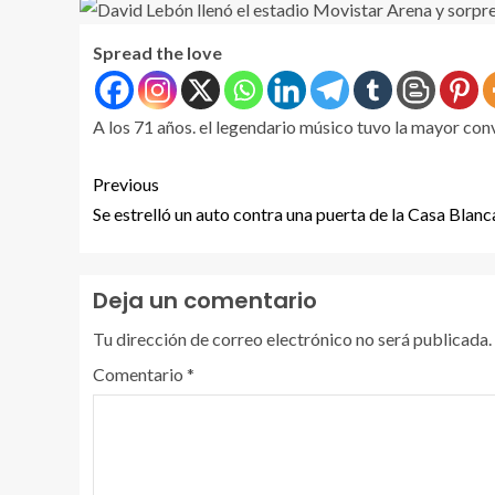
Spread the love
A los 71 años. el legendario músico tuvo la mayor con
Previous
Se estrelló un auto contra una puerta de la Casa Blanc
Deja un comentario
Tu dirección de correo electrónico no será publicada.
Comentario
*