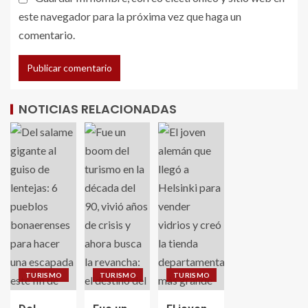
este navegador para la próxima vez que haga un
comentario.
NOTICIAS RELACIONADAS
TURISMO
TURISMO
TURISMO