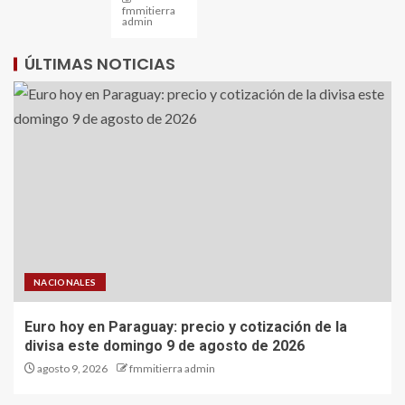
fmmitierra
admin
ÚLTIMAS NOTICIAS
NACIONALES
Euro hoy en Paraguay: precio y cotización de la
divisa este domingo 9 de agosto de 2026
agosto 9, 2026
fmmitierra admin