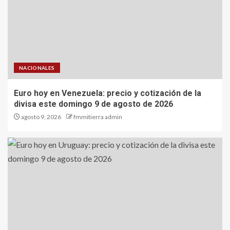
NACIONALES
Euro hoy en Venezuela: precio y cotización de la
divisa este domingo 9 de agosto de 2026
agosto 9, 2026
fmmitierra admin