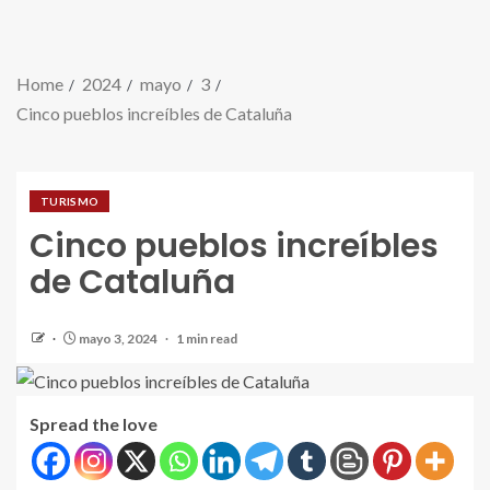
Home
2024
mayo
3
Cinco pueblos increíbles de Cataluña
TURISMO
Cinco pueblos increíbles
de Cataluña
mayo 3, 2024
1 min read
Spread the love