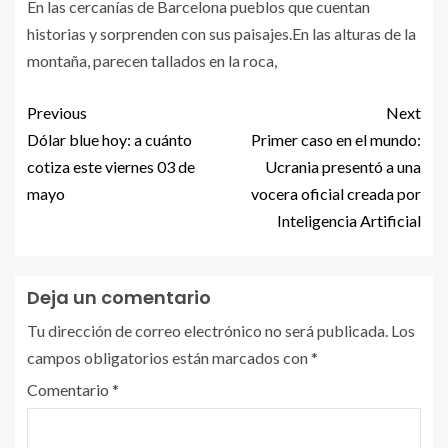
En las cercanías de Barcelona pueblos que cuentan
historias y sorprenden con sus paisajes.En las alturas de la
montaña, parecen tallados en la roca,
Previous
Next
Dólar blue hoy: a cuánto
Primer caso en el mundo:
cotiza este viernes 03 de
Ucrania presentó a una
mayo
vocera oficial creada por
Inteligencia Artificial
Deja un comentario
Tu dirección de correo electrónico no será publicada.
Los
campos obligatorios están marcados con
*
Comentario
*