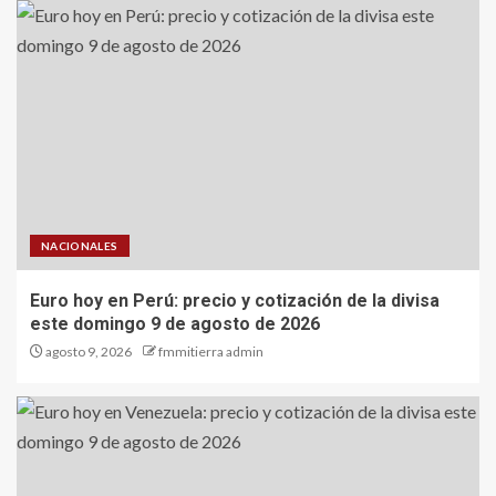
NACIONALES
Euro hoy en Perú: precio y cotización de la divisa
este domingo 9 de agosto de 2026
agosto 9, 2026
fmmitierra admin