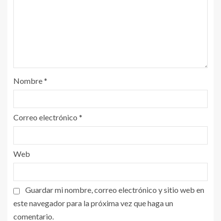
Nombre
*
Correo electrónico
*
Web
Guardar mi nombre, correo electrónico y sitio web en
este navegador para la próxima vez que haga un
comentario.