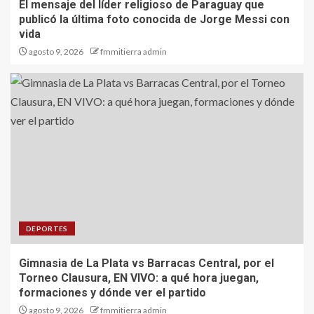
El mensaje del líder religioso de Paraguay que
publicó la última foto conocida de Jorge Messi con
vida
agosto 9, 2026
fmmitierra admin
DEPORTES
Gimnasia de La Plata vs Barracas Central, por el
Torneo Clausura, EN VIVO: a qué hora juegan,
formaciones y dónde ver el partido
agosto 9, 2026
fmmitierra admin