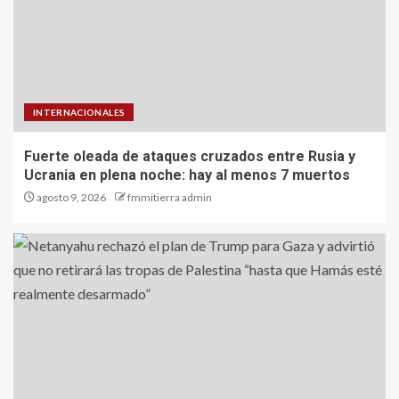
INTERNACIONALES
Fuerte oleada de ataques cruzados entre Rusia y
Ucrania en plena noche: hay al menos 7 muertos
agosto 9, 2026
fmmitierra admin