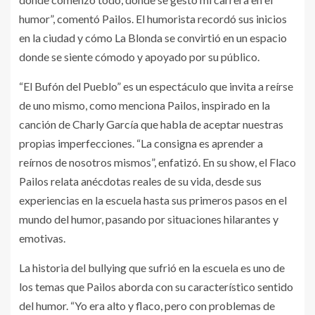
humor”, comentó Pailos. El humorista recordó sus inicios
en la ciudad y cómo La Blonda se convirtió en un espacio
donde se siente cómodo y apoyado por su público.
“El Bufón del Pueblo” es un espectáculo que invita a reírse
de uno mismo, como menciona Pailos, inspirado en la
canción de Charly García que habla de aceptar nuestras
propias imperfecciones. “La consigna es aprender a
reírnos de nosotros mismos”, enfatizó. En su show, el Flaco
Pailos relata anécdotas reales de su vida, desde sus
experiencias en la escuela hasta sus primeros pasos en el
mundo del humor, pasando por situaciones hilarantes y
emotivas.
La historia del bullying que sufrió en la escuela es uno de
los temas que Pailos aborda con su característico sentido
del humor. “Yo era alto y flaco, pero con problemas de