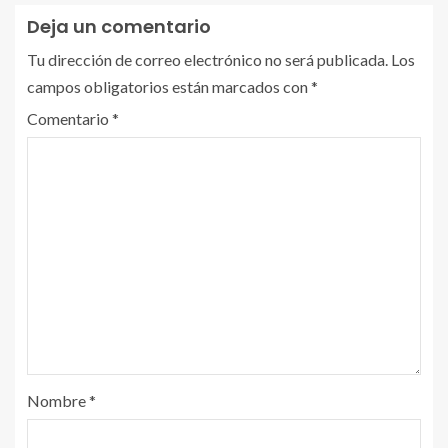
Deja un comentario
Tu dirección de correo electrónico no será publicada.
Los
campos obligatorios están marcados con
*
Comentario
*
Nombre
*