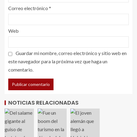
Correo electrónico
*
Web
Guardar mi nombre, correo electrónico y sitio web en
este navegador para la próxima vez que haga un
comentario.
NOTICIAS RELACIONADAS