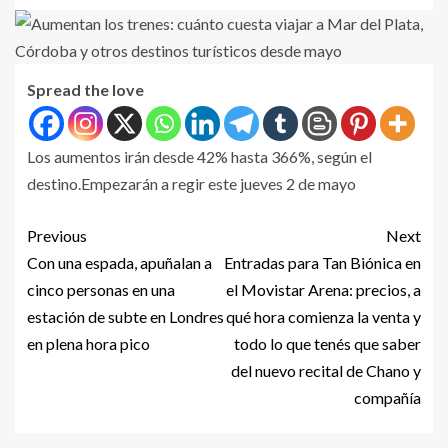
Spread the love
Los aumentos irán desde 42% hasta 366%, según el
destino.Empezarán a regir este jueves 2 de mayo
Previous
Next
Con una espada, apuñalan a
Entradas para Tan Biónica en
cinco personas en una
el Movistar Arena: precios, a
estación de subte en Londres
qué hora comienza la venta y
en plena hora pico
todo lo que tenés que saber
del nuevo recital de Chano y
compañía