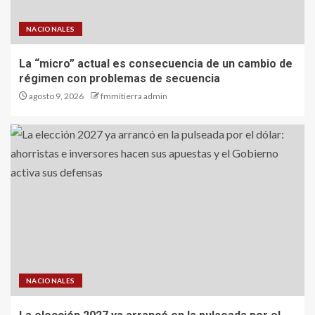
NACIONALES
La “micro” actual es consecuencia de un cambio de
régimen con problemas de secuencia
agosto 9, 2026
fmmitierra admin
NACIONALES