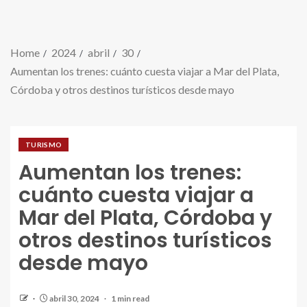
Home
2024
abril
30
Aumentan los trenes: cuánto cuesta viajar a Mar del Plata,
Córdoba y otros destinos turísticos desde mayo
TURISMO
Aumentan los trenes:
cuánto cuesta viajar a
Mar del Plata, Córdoba y
otros destinos turísticos
desde mayo
abril 30, 2024
1 min read