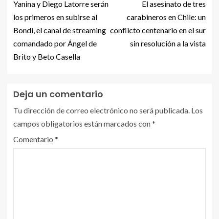
Yanina y Diego Latorre serán
El asesinato de tres
los primeros en subirse al
carabineros en Chile: un
Bondi, el canal de streaming
conflicto centenario en el sur
comandado por Ángel de
sin resolución a la vista
Brito y Beto Casella
Deja un comentario
Tu dirección de correo electrónico no será publicada.
Los
campos obligatorios están marcados con
*
Comentario
*