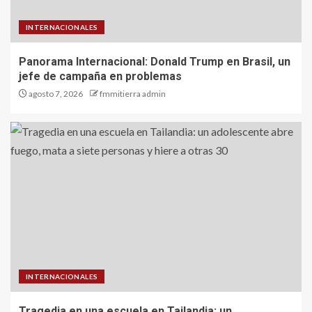
INTERNACIONALES
Panorama Internacional: Donald Trump en Brasil, un
jefe de campaña en problemas
agosto 7, 2026
fmmitierra admin
INTERNACIONALES
Tragedia en una escuela en Tailandia: un