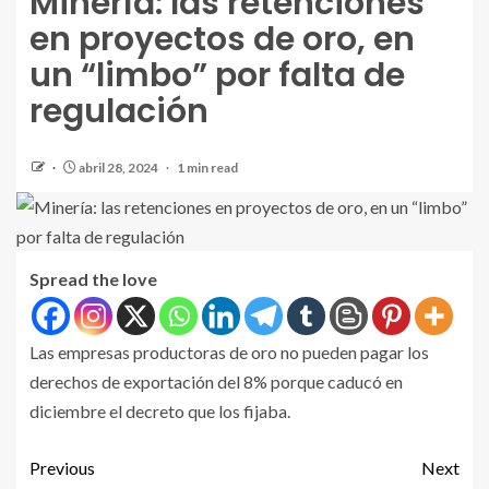
Minería: las retenciones
en proyectos de oro, en
un “limbo” por falta de
regulación
abril 28, 2024
1 min read
Spread the love
Las empresas productoras de oro no pueden pagar los
derechos de exportación del 8% porque caducó en
diciembre el decreto que los fijaba.
Previous
Next