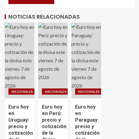
NOTICIAS RELACIONADAS
NACIONALES
NACIONALES
NACIONALES
Euro hoy
Euro hoy
Euro hoy
en
en Perú:
en
Uruguay:
precio y
Paraguay:
precio y
cotización
precio y
cotización
de la
cotización