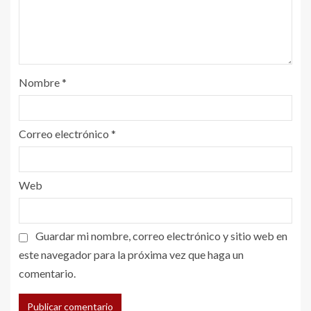
Nombre
*
Correo electrónico
*
Web
Guardar mi nombre, correo electrónico y sitio web en
este navegador para la próxima vez que haga un
comentario.