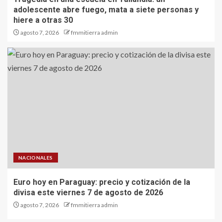
adolescente abre fuego, mata a siete personas y
hiere a otras 30
agosto 7, 2026
fmmitierra admin
NACIONALES
Euro hoy en Paraguay: precio y cotización de la
divisa este viernes 7 de agosto de 2026
agosto 7, 2026
fmmitierra admin