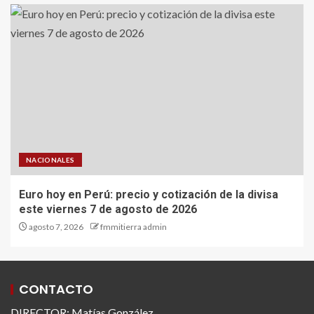
NACIONALES
Euro hoy en Perú: precio y cotización de la divisa
este viernes 7 de agosto de 2026
agosto 7, 2026
fmmitierra admin
CONTACTO
DIRECTOR: Matías González