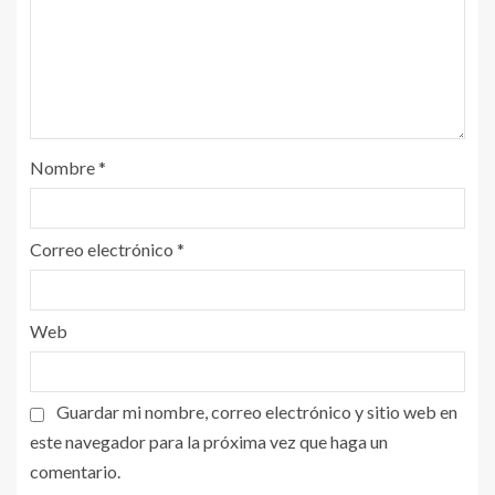
Nombre
*
Correo electrónico
*
Web
Guardar mi nombre, correo electrónico y sitio web en
este navegador para la próxima vez que haga un
comentario.