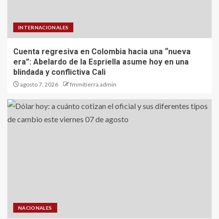
INTERNACIONALES
Cuenta regresiva en Colombia hacia una “nueva
era”: Abelardo de la Espriella asume hoy en una
blindada y conflictiva Cali
agosto 7, 2026
fmmitierra admin
NACIONALES