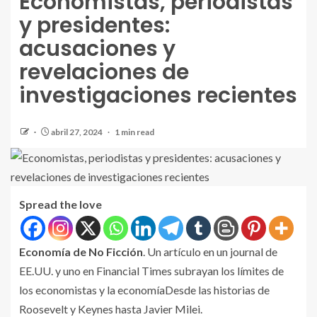
Economistas, periodistas
y presidentes:
acusaciones y
revelaciones de
investigaciones recientes
abril 27, 2024
1 min read
Spread the love
Economía de No Ficción
. Un artículo en un journal de
EE.UU. y uno en Financial Times subrayan los límites de
los economistas y la economíaDesde las historias de
Roosevelt y Keynes hasta Javier Milei.