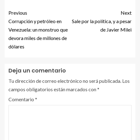
Previous
Next
Corrupción y petróleo en
Sale por la política, y a pesar
Venezuela: un monstruo que
de Javier Milei
devora miles de millones de
dólares
Deja un comentario
Tu dirección de correo electrónico no será publicada.
Los
campos obligatorios están marcados con
*
Comentario
*