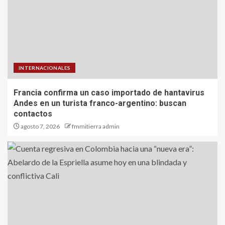
INTERNACIONALES
Francia confirma un caso importado de hantavirus
Andes en un turista franco-argentino: buscan
contactos
agosto 7, 2026
fmmitierra admin