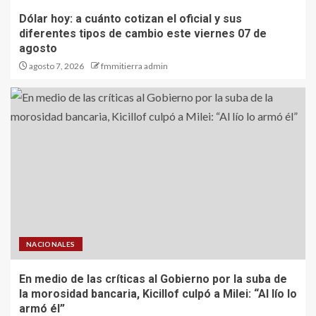
Dólar hoy: a cuánto cotizan el oficial y sus
diferentes tipos de cambio este viernes 07 de
agosto
agosto 7, 2026
fmmitierra admin
NACIONALES
En medio de las críticas al Gobierno por la suba de
la morosidad bancaria, Kicillof culpó a Milei: “Al lío lo
armó él”