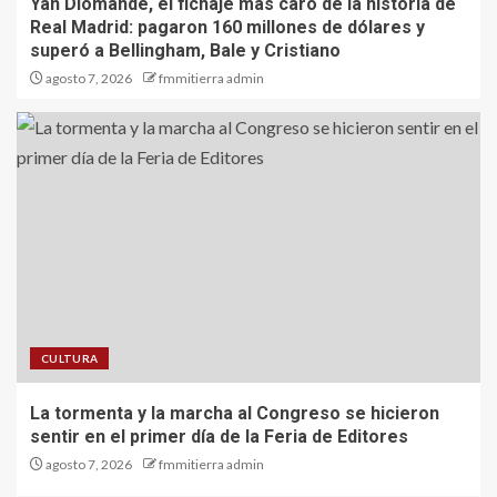
Yan Diomandé, el fichaje más caro de la historia de
Real Madrid: pagaron 160 millones de dólares y
superó a Bellingham, Bale y Cristiano
agosto 7, 2026
fmmitierra admin
CULTURA
La tormenta y la marcha al Congreso se hicieron
sentir en el primer día de la Feria de Editores
agosto 7, 2026
fmmitierra admin