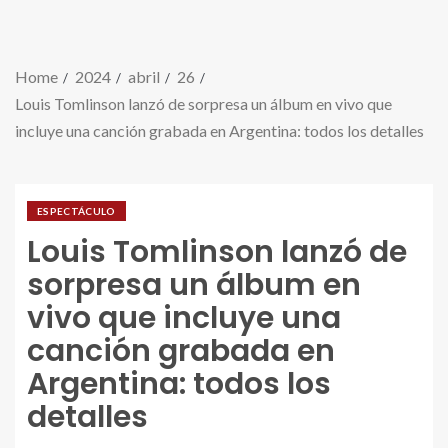
Home
2024
abril
26
Louis Tomlinson lanzó de sorpresa un álbum en vivo que
incluye una canción grabada en Argentina: todos los detalles
ESPECTÁCULO
Louis Tomlinson lanzó de
sorpresa un álbum en
vivo que incluye una
canción grabada en
Argentina: todos los
detalles