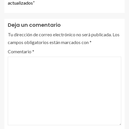
actualizados”
Deja un comentario
Tu dirección de correo electrónico no será publicada.
Los
campos obligatorios están marcados con
*
Comentario
*