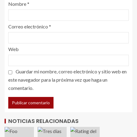
Nombre
*
Correo electrónico
*
Web
Guardar mi nombre, correo electrónico y sitio web en
este navegador para la próxima vez que haga un
comentario.
NOTICIAS RELACIONADAS