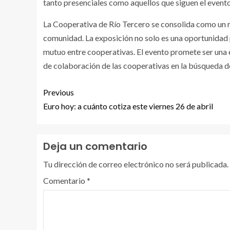
tanto presenciales como aquellos que siguen el evento
La Cooperativa de Río Tercero se consolida como un r
comunidad. La exposición no solo es una oportunidad p
mutuo entre cooperativas. El evento promete ser una e
de colaboración de las cooperativas en la búsqueda de
Previous
Euro hoy: a cuánto cotiza este viernes 26 de abril
Deja un comentario
Tu dirección de correo electrónico no será publicada.
Comentario
*