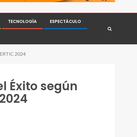
TECNOLOGÍA
ESPECTÁCULO
CLERTIC 2024
l Éxito según
 2024