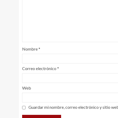
Nombre
*
Correo electrónico
*
Web
Guardar mi nombre, correo electrónico y sitio we