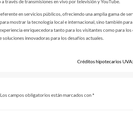
 a través de transmisiones en vivo por televisión y YouTube.
eferente en servicios públicos, ofreciendo una amplia gama de se
ara mostrar la tecnología local e internacional, sino también para
xperiencia enriquecedora tanto para los visitantes como para los 
 soluciones innovadoras para los desafíos actuales.
Créditos hipotecarios UVA: 
Los campos obligatorios están marcados con
*