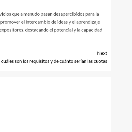
rvicios que a menudo pasan desapercibidos para la
 promover el intercambio de ideas y el aprendizaje
expositores, destacando el potencial y la capacidad
Next
cuáles son los requisitos y de cuánto serían las cuotas