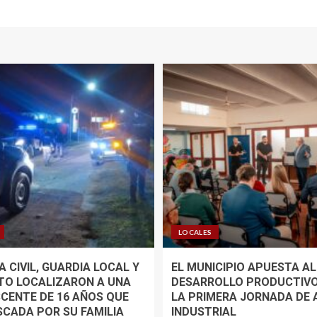
LOCALES
 CIVIL, GUARDIA LOCAL Y
EL MUNICIPIO APUESTA AL
TO LOCALIZARON A UNA
DESARROLLO PRODUCTIV
CENTE DE 16 AÑOS QUE
LA PRIMERA JORNADA DE
SCADA POR SU FAMILIA
INDUSTRIAL