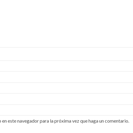
b en este navegador para la próxima vez que haga un comentario.