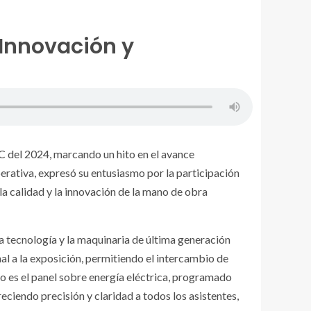
 Innovación y
IC del 2024, marcando un hito en el avance
perativa, expresó su entusiasmo por la participación
a calidad y la innovación de la mano de obra
tecnología y la maquinaria de última generación
al a la exposición, permitiendo el intercambio de
o es el panel sobre energía eléctrica, programado
ciendo precisión y claridad a todos los asistentes,