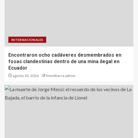
INTERNACIONALES
Encontraron ocho cadáveres desmembrados en
fosas clandestinas dentro de una mina ilegal en
Ecuador
agosto 10, 2026
fmmitierra admin