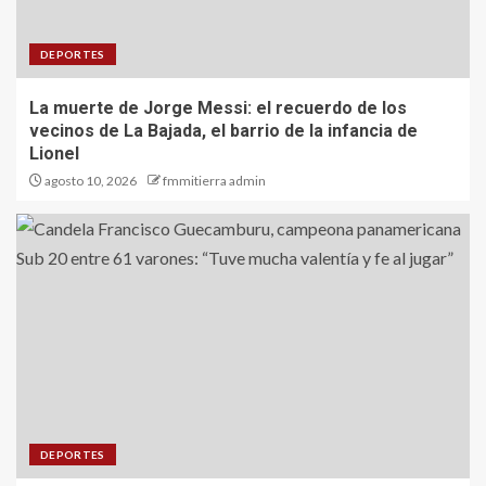
DEPORTES
La muerte de Jorge Messi: el recuerdo de los
vecinos de La Bajada, el barrio de la infancia de
Lionel
agosto 10, 2026
fmmitierra admin
DEPORTES