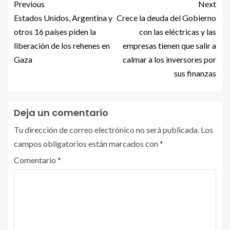
Previous
Next
Estados Unidos, Argentina y
Crece la deuda del Gobierno
otros 16 países piden la
con las eléctricas y las
liberación de los rehenes en
empresas tienen que salir a
Gaza
calmar a los inversores por
sus finanzas
Deja un comentario
Tu dirección de correo electrónico no será publicada.
Los
campos obligatorios están marcados con
*
Comentario
*