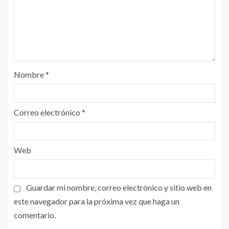
Nombre
*
Correo electrónico
*
Web
Guardar mi nombre, correo electrónico y sitio web en
este navegador para la próxima vez que haga un
comentario.