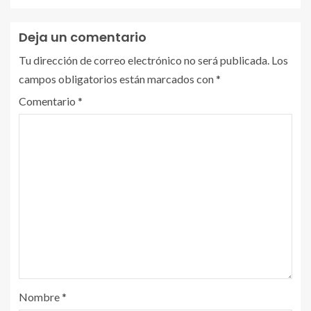
Deja un comentario
Tu dirección de correo electrónico no será publicada.
Los
campos obligatorios están marcados con
*
Comentario
*
Nombre
*