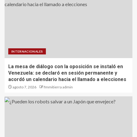
INTERNACIONALES
La mesa de diálogo con la oposición se instaló en
Venezuela: se declaró en sesión permanente y
acordó un calendario hacia el llamado a elecciones
agosto 7, 2026
fmmitierra admin