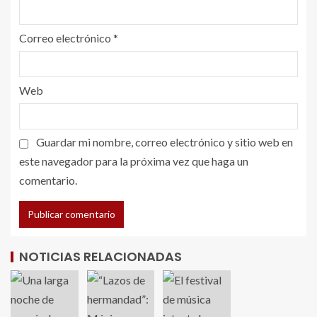
Correo electrónico
*
Web
Guardar mi nombre, correo electrónico y sitio web en
este navegador para la próxima vez que haga un
comentario.
NOTICIAS RELACIONADAS