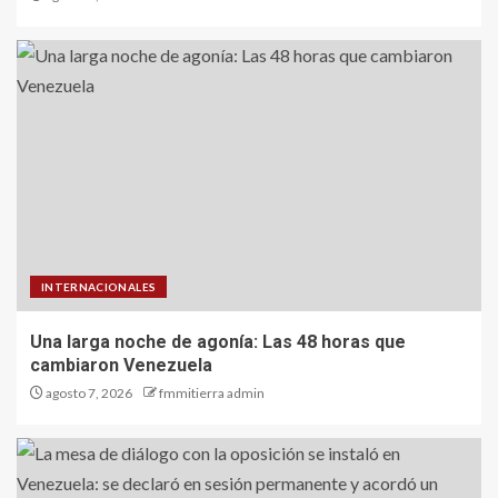
INTERNACIONALES
Una larga noche de agonía: Las 48 horas que
cambiaron Venezuela
agosto 7, 2026
fmmitierra admin