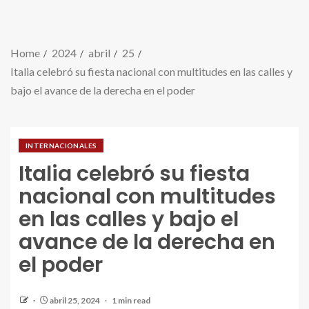
Home
2024
abril
25
Italia celebró su fiesta nacional con multitudes en las calles y
bajo el avance de la derecha en el poder
INTERNACIONALES
Italia celebró su fiesta
nacional con multitudes
en las calles y bajo el
avance de la derecha en
el poder
abril 25, 2024
1 min read