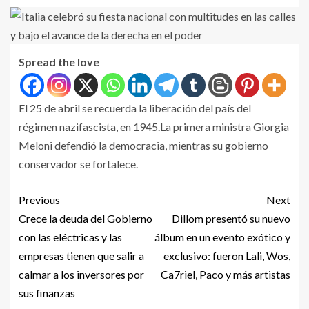
Spread the love
El 25 de abril se recuerda la liberación del país del
régimen nazifascista, en 1945.La primera ministra Giorgia
Meloni defendió la democracia, mientras su gobierno
conservador se fortalece.
Previous
Next
Crece la deuda del Gobierno
Dillom presentó su nuevo
con las eléctricas y las
álbum en un evento exótico y
empresas tienen que salir a
exclusivo: fueron Lali, Wos,
calmar a los inversores por
Ca7riel, Paco y más artistas
sus finanzas