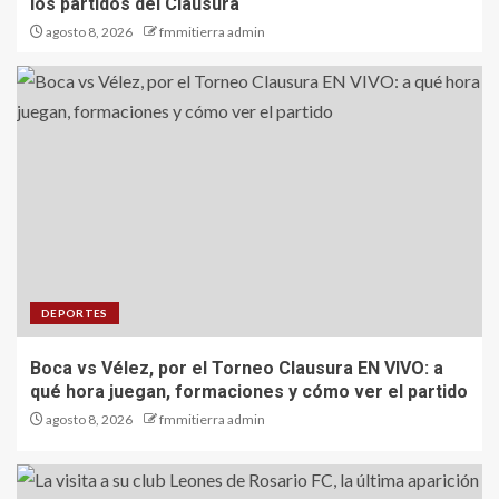
los partidos del Clausura
agosto 8, 2026
fmmitierra admin
DEPORTES
Boca vs Vélez, por el Torneo Clausura EN VIVO: a
qué hora juegan, formaciones y cómo ver el partido
agosto 8, 2026
fmmitierra admin