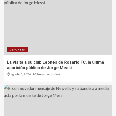
DEPORTES
La visita a su club Leones de Rosario FC, la última
aparición pública de Jorge Messi
agosto 8, 2026
fmmitierra admin