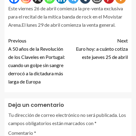
Este viernes 26 de abril comienza la pre-venta exclusiva
para el recital de la mítica banda de rock en el Movistar
Arena.El lunes 29 de abril comienza la venta general.
Previous
Next
A 50 años de la Revolución
Euro hoy: a cuánto cotiza
de los Claveles en Portugal:
este jueves 25 de abril
cuando un golpe sin sangre
derrocó a la dictadura más
larga de Europa
Deja un comentario
Tu dirección de correo electrónico no será publicada.
Los
campos obligatorios están marcados con
*
Comentario
*