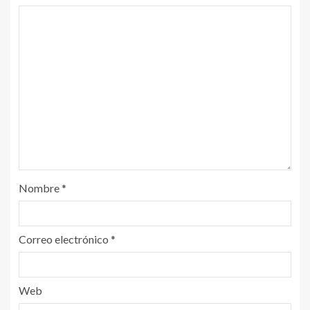
Nombre
*
Correo electrónico
*
Web