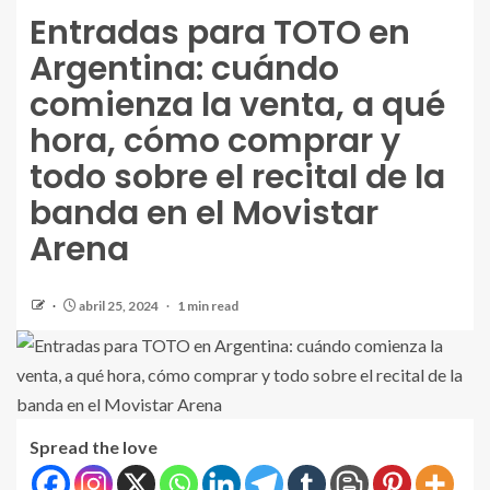
Entradas para TOTO en
Argentina: cuándo
comienza la venta, a qué
hora, cómo comprar y
todo sobre el recital de la
banda en el Movistar
Arena
abril 25, 2024
1 min read
Spread the love