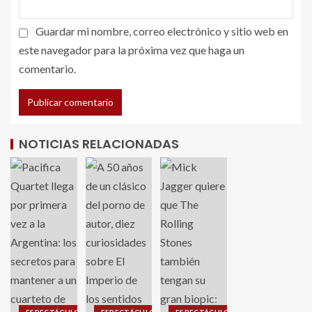
Guardar mi nombre, correo electrónico y sitio web en
este navegador para la próxima vez que haga un
comentario.
NOTICIAS RELACIONADAS