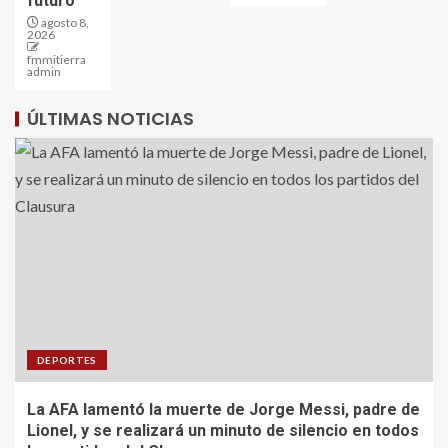
futuro
agosto 8,
2026
fmmitierra
admin
ÚLTIMAS NOTICIAS
DEPORTES
La AFA lamentó la muerte de Jorge Messi, padre de
Lionel, y se realizará un minuto de silencio en todos