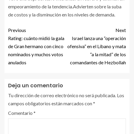
empeoramiento de la tendencia.Advierten sobre la suba
de costos y la disminución en los niveles de demanda.
Previous
Next
Rating: cuánto midió la gala
Israel lanza una “operación
de Gran hermano con cinco
ofensiva” en el Líbano y mata
nominados y muchos votos
“a la mitad” de los
anulados
comandantes de Hezbollah
Deja un comentario
Tu dirección de correo electrónico no será publicada.
Los
campos obligatorios están marcados con
*
Comentario
*