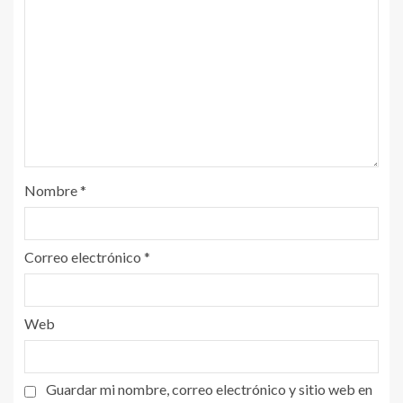
Nombre
*
Correo electrónico
*
Web
Guardar mi nombre, correo electrónico y sitio web en