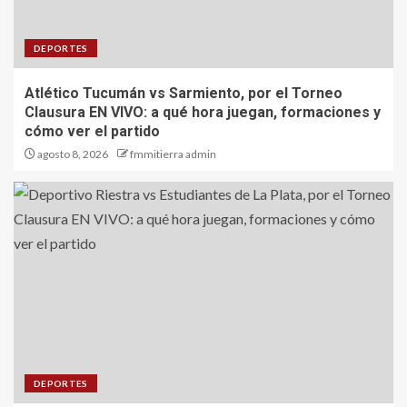
DEPORTES
Atlético Tucumán vs Sarmiento, por el Torneo
Clausura EN VIVO: a qué hora juegan, formaciones y
cómo ver el partido
agosto 8, 2026
fmmitierra admin
DEPORTES