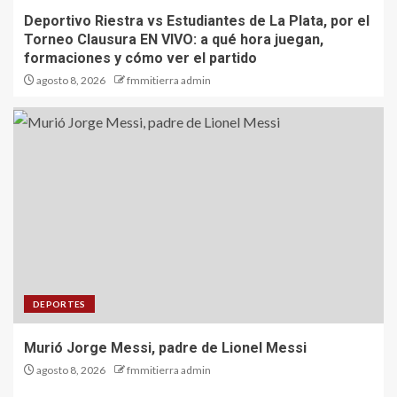
Deportivo Riestra vs Estudiantes de La Plata, por el
Torneo Clausura EN VIVO: a qué hora juegan,
formaciones y cómo ver el partido
agosto 8, 2026
fmmitierra admin
DEPORTES
Murió Jorge Messi, padre de Lionel Messi
agosto 8, 2026
fmmitierra admin