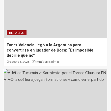
DEPORTES
Enner Valencia llegó a la Argentina para
convertirse en jugador de Boca: “Es imposible
decirle que no”
agosto 8, 2026
fmmitierra admin