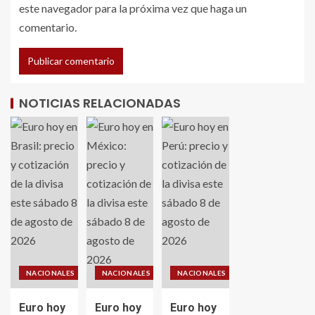
este navegador para la próxima vez que haga un
comentario.
NOTICIAS RELACIONADAS
NACIONALES
NACIONALES
NACIONALES
Euro hoy
Euro hoy
Euro hoy