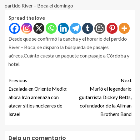
Spread the love
Desde que se confirmó la cancha y el horario del partido
River – Boca, se disparó la búsqueda de pasajes
aéreos.Cuánto cuesta un paquete con pasaje a Córdoba y
hotel.
Previous
Next
Escalada en Oriente Medio:
Murió el legendario
ahora Irán amenaza con
guitarrista Dickey Betts,
atacar sitios nucleares de
cofundador de la Allman
Israel
Brothers Band
Deja un comentario