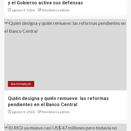
y el Gobierno activa sus defensas
agosto 9, 2026
fmmitierra admin
NACIONALES
Quién designa y quién remueve: las reformas
pendientes en el Banco Central
agosto 9, 2026
fmmitierra admin