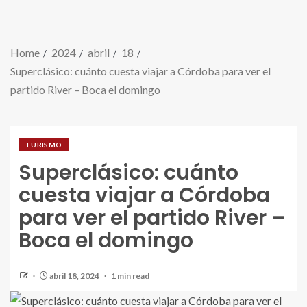
Home
2024
abril
18
Superclásico: cuánto cuesta viajar a Córdoba para ver el
partido River – Boca el domingo
TURISMO
Superclásico: cuánto
cuesta viajar a Córdoba
para ver el partido River –
Boca el domingo
abril 18, 2024
1 min read