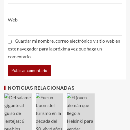
Web
Guardar mi nombre, correo electrónico y sitio web en
este navegador para la próxima vez que haga un
comentario.
NOTICIAS RELACIONADAS