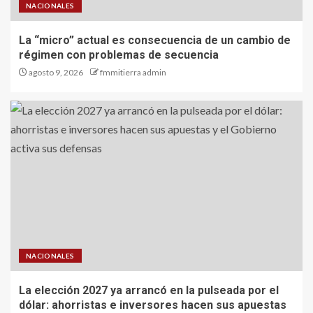
NACIONALES
La “micro” actual es consecuencia de un cambio de
régimen con problemas de secuencia
agosto 9, 2026
fmmitierra admin
NACIONALES
La elección 2027 ya arrancó en la pulseada por el
dólar: ahorristas e inversores hacen sus apuestas