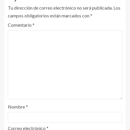
Tu dirección de correo electrónico no será publicada.
Los
campos obligatorios están marcados con
*
Comentario
*
Nombre
*
Correo electrónico
*