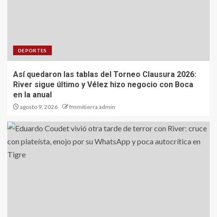
DEPORTES
Así quedaron las tablas del Torneo Clausura 2026:
River sigue último y Vélez hizo negocio con Boca
en la anual
agosto 9, 2026
fmmitierra admin