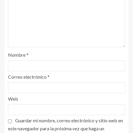
Nombre
*
Correo electrónico
*
Web
Guardar mi nombre, correo electrónico y sitio web en
este navegador para la próxima vez que haga un