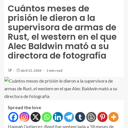
Cuántos meses de
prisión le dieron a la
supervisora de armas de
Rust, el western en el que
Alec Baldwin mató a su
directora de fotografía
abril 15, 2024
1 min read
Spread the love
Hannah Gutierrez-Reed fue sentenciada a 18 meses de