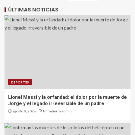
ÚLTIMAS NOTICIAS
DEPORTES
Lionel Messi y la orfandad: el dolor por la muerte de
Jorge y el legado irreversible de un padre
agosto 9, 2026
fmmitierra admin