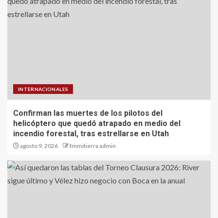
INTERNACIONALES
Confirman las muertes de los pilotos del
helicóptero que quedó atrapado en medio del
incendio forestal, tras estrellarse en Utah
agosto 9, 2026
fmmitierra admin