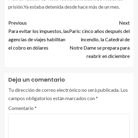
prisión.Ya estaba detenida desde hace más de un mes.
Previous
Next
Para evitar los impuestos, las
París: cinco años después del
agencias de viajes habilitan
incendio, la Catedral de
el cobro en dólares
Notre Dame se prepara para
reabrir en diciembre
Deja un comentario
Tu dirección de correo electrónico no será publicada.
Los
campos obligatorios están marcados con
*
Comentario
*