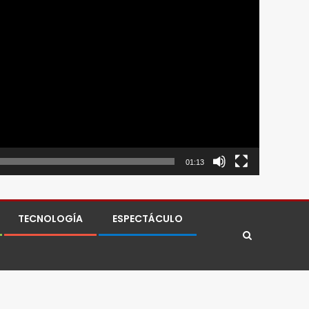
01:13
TECNOLOGÍA
ESPECTÁCULO