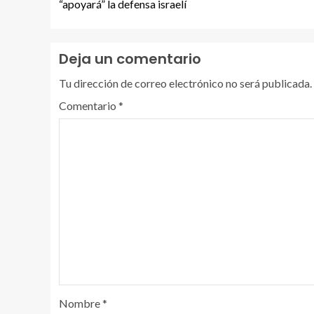
“apoyará” la defensa israelí
Deja un comentario
Tu dirección de correo electrónico no será publicada.
Comentario
*
Nombre
*