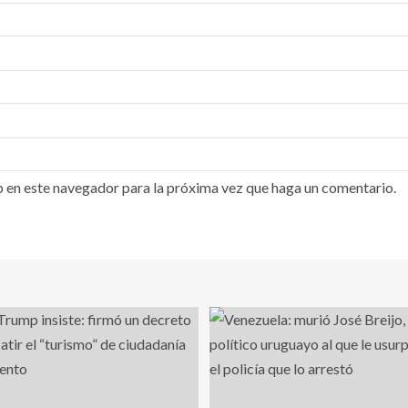
b en este navegador para la próxima vez que haga un comentario.