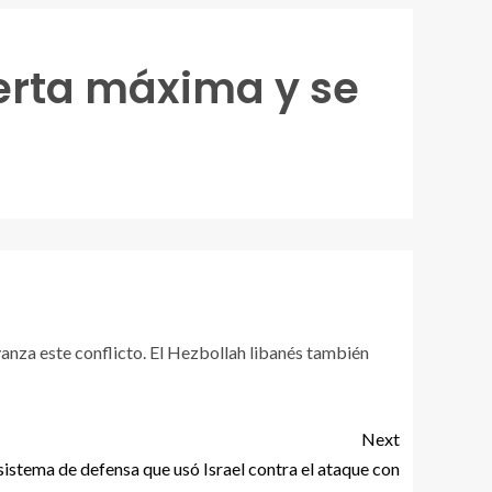
lerta máxima y se
anza este conflicto. El Hezbollah libanés también
Next
 sistema de defensa que usó Israel contra el ataque con