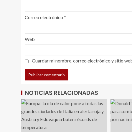
Correo electrónico
*
Web
Guardar mi nombre, correo electrónico y sitio we
NOTICIAS RELACIONADAS