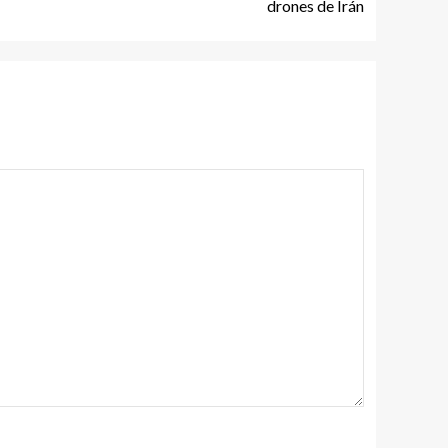
drones de Irán