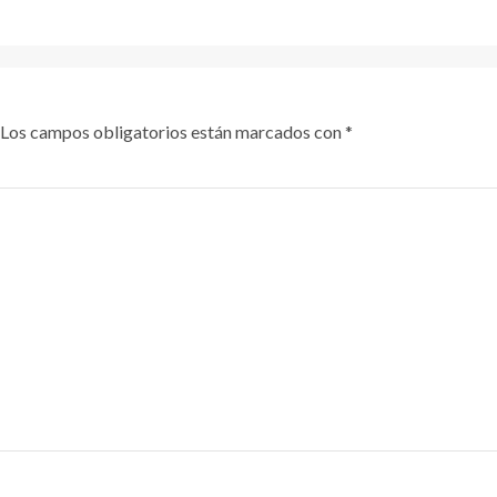
Los campos obligatorios están marcados con
*