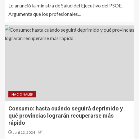
Lo anunció la ministra de Salud del Ejecutivo del PSOE.
Argumenta que los profesionales...
NACIONALES
Consumo: hasta cuándo seguirá deprimido y
qué provincias lograrán recuperarse más
rápido
abril 12, 2024