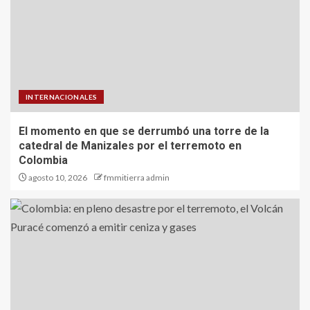
INTERNACIONALES
El momento en que se derrumbó una torre de la
catedral de Manizales por el terremoto en
Colombia
agosto 10, 2026
fmmitierra admin