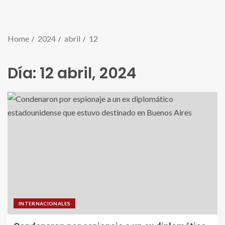
Home
2024
abril
12
Día:
12 abril, 2024
INTERNACIONALES