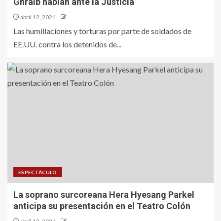
Ghraib hablan ante la Justicia
abril 12, 2024
Las humillaciones y torturas por parte de soldados de
EE.UU. contra los detenidos de...
ESPECTÁCULO
La soprano surcoreana Hera Hyesang Parkel
anticipa su presentación en el Teatro Colón