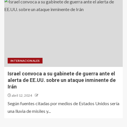
INTERNACIONALES
Israel convoca a su gabinete de guerra ante el
alerta de EE.UU. sobre un ataque inminente de
Irán
abril 12, 2024
Según fuentes citadas por medios de Estados Unidos sería
una lluvia de misiles y...