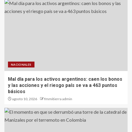
NACIONALES
Mal día para los activos argentinos: caen los bonos
y las acciones y el riesgo país se va a 463 puntos
básicos
agosto 10, 2026
fmmitierra admin