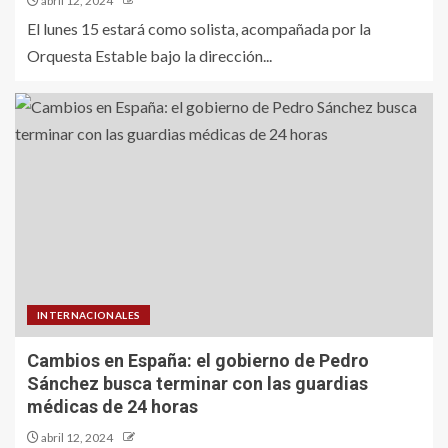
abril 12, 2024
El lunes 15 estará como solista, acompañada por la
Orquesta Estable bajo la dirección...
INTERNACIONALES
Cambios en España: el gobierno de Pedro
Sánchez busca terminar con las guardias
médicas de 24 horas
abril 12, 2024