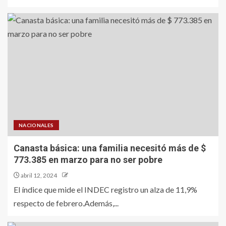
NACIONALES
Canasta básica: una familia necesitó más de $
773.385 en marzo para no ser pobre
abril 12, 2024
El índice que mide el INDEC registro un alza de 11,9%
respecto de febrero.Además,...