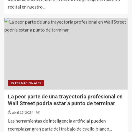
recital en nuestro...
INTERNACIONALES
La peor parte de una trayectoria profesional en
Wall Street podría estar a punto de terminar
abril 12, 2024
Las herramientas de inteligencia artificial pueden
reemplazar gran parte del trabajo de cuello blanco...