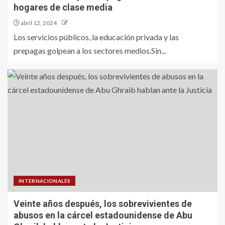
hogares de clase media
abril 12, 2024
Los servicios públicos, la educación privada y las
prepagas golpean a los sectores medios.Sin...
INTERNACIONALES
Veinte años después, los sobrevivientes de
abusos en la cárcel estadounidense de Abu