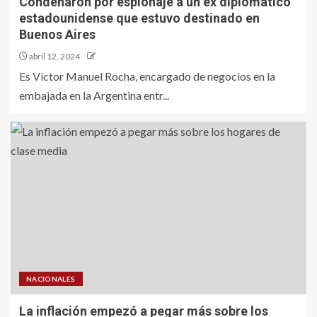
Condenaron por espionaje a un ex diplomático
estadounidense que estuvo destinado en
Buenos Aires
abril 12, 2024
Es Víctor Manuel Rocha, encargado de negocios en la
embajada en la Argentina entr...
NACIONALES
La inflación empezó a pegar más sobre los