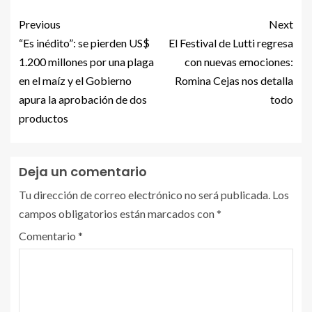
Previous
Next
“Es inédito”: se pierden US$
El Festival de Lutti regresa
1.200 millones por una plaga
con nuevas emociones:
en el maíz y el Gobierno
Romina Cejas nos detalla
apura la aprobación de dos
todo
productos
Deja un comentario
Tu dirección de correo electrónico no será publicada.
Los
campos obligatorios están marcados con
*
Comentario
*