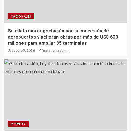
NACIONALES
Se dilata una negociación por la concesión de
aeropuertos y peligran obras por más de US$ 600
millones para ampliar 35 terminales
agosto 7, 2026
fmmitierra admin
CULTURA