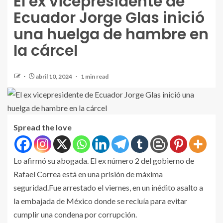
El ex vicepresidente de
Ecuador Jorge Glas inició
una huelga de hambre en
la cárcel
abril 10, 2024
1 min read
Spread the love
Lo afirmó su abogada. El ex número 2 del gobierno de
Rafael Correa está en una prisión de máxima
seguridad.Fue arrestado el viernes, en un inédito asalto a
la embajada de México donde se recluía para evitar
cumplir una condena por corrupción.