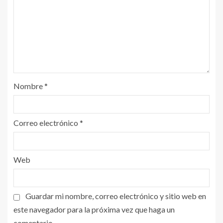
Nombre
*
Correo electrónico
*
Web
Guardar mi nombre, correo electrónico y sitio web en
este navegador para la próxima vez que haga un
comentario.