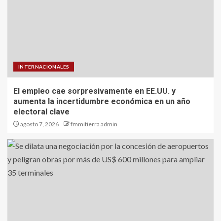
INTERNACIONALES
El empleo cae sorpresivamente en EE.UU. y
aumenta la incertidumbre económica en un año
electoral clave
agosto 7, 2026
fmmitierra admin