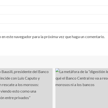
b en este navegador para la próxima vez que haga un comentario.