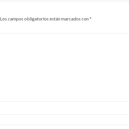
Los campos obligatorios están marcados con
*