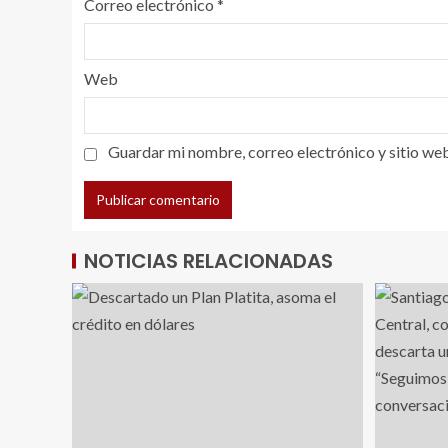
Correo electrónico
*
Web
Guardar mi nombre, correo electrónico y sitio we
NOTICIAS RELACIONADAS