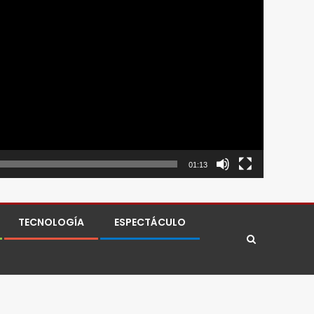
01:13
TECNOLOGÍA
ESPECTÁCULO