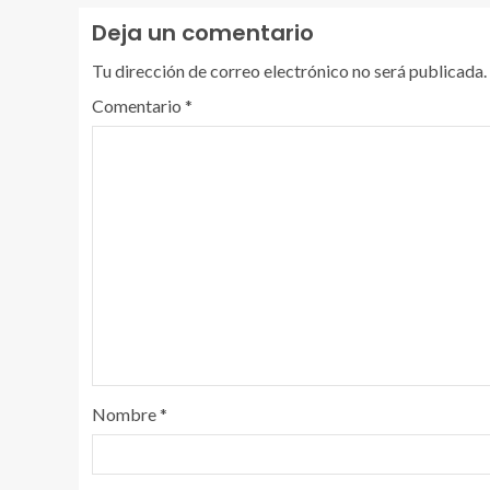
Deja un comentario
Tu dirección de correo electrónico no será publicada.
Comentario
*
Nombre
*