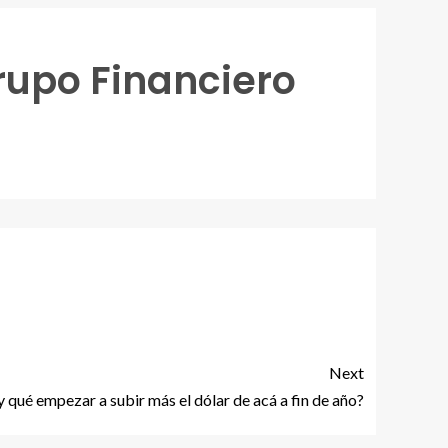
rupo Financiero
Next
y qué empezar a subir más el dólar de acá a fin de año?