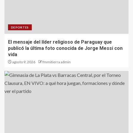
DEPORTES
El mensaje del líder religioso de Paraguay que
publicó la última foto conocida de Jorge Messi con
vida
agosto 9, 2026
fmmitierra admin