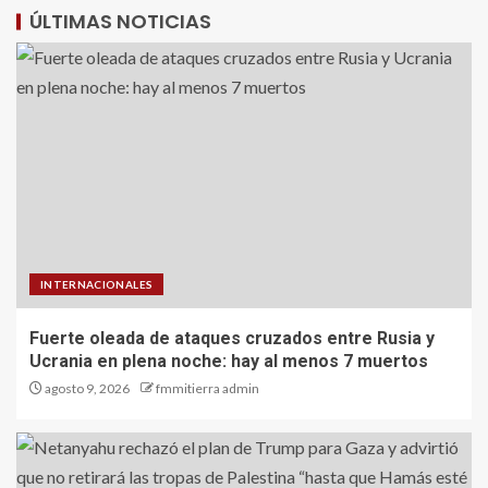
ÚLTIMAS NOTICIAS
INTERNACIONALES
Fuerte oleada de ataques cruzados entre Rusia y
Ucrania en plena noche: hay al menos 7 muertos
agosto 9, 2026
fmmitierra admin