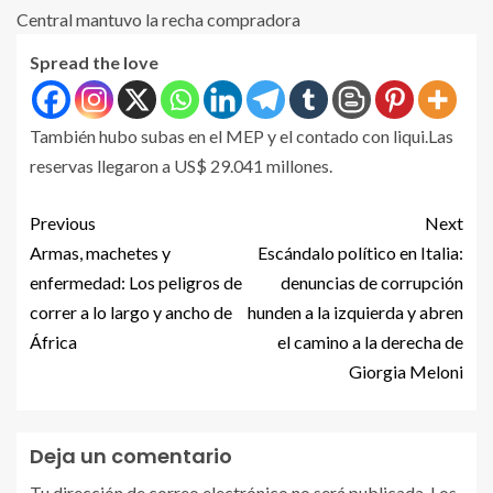
Spread the love
También hubo subas en el MEP y el contado con liqui.Las
reservas llegaron a US$ 29.041 millones.
Previous
Next
Armas, machetes y
Escándalo político en Italia:
enfermedad: Los peligros de
denuncias de corrupción
correr a lo largo y ancho de
hunden a la izquierda y abren
África
el camino a la derecha de
Giorgia Meloni
Deja un comentario
Tu dirección de correo electrónico no será publicada.
Los