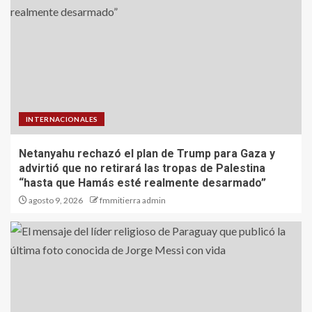
INTERNACIONALES
Netanyahu rechazó el plan de Trump para Gaza y
advirtió que no retirará las tropas de Palestina
“hasta que Hamás esté realmente desarmado”
agosto 9, 2026
fmmitierra admin