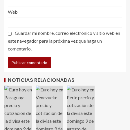
Web
Guardar mi nombre, correo electrónico y sitio web en
este navegador para la próxima vez que haga un
comentario.
NOTICIAS RELACIONADAS