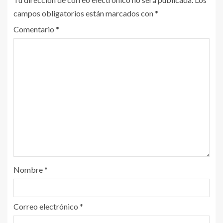
campos obligatorios están marcados con
*
Comentario
*
Nombre
*
Correo electrónico
*