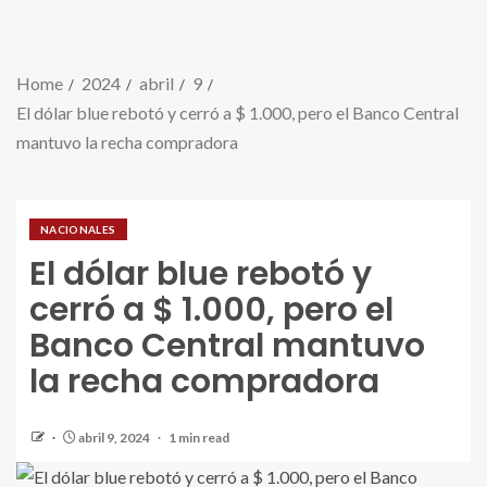
Home
2024
abril
9
El dólar blue rebotó y cerró a $ 1.000, pero el Banco Central
mantuvo la recha compradora
NACIONALES
El dólar blue rebotó y
cerró a $ 1.000, pero el
Banco Central mantuvo
la recha compradora
abril 9, 2024
1 min read