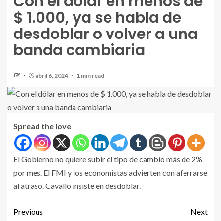
Con el dólar en menos de
$ 1.000, ya se habla de
desdoblar o volver a una
banda cambiaria
abril 6, 2024
1 min read
Spread the love
El Gobierno no quiere subir el tipo de cambio más de 2%
por mes. El FMI y los economistas advierten con aferrarse
al atraso. Cavallo insiste en desdoblar.
Previous
Next