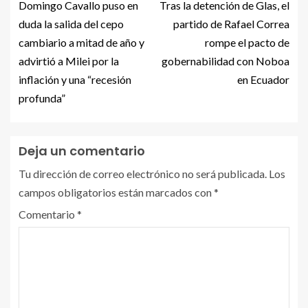
Domingo Cavallo puso en
Tras la detención de Glas, el
duda la salida del cepo
partido de Rafael Correa
cambiario a mitad de año y
rompe el pacto de
advirtió a Milei por la
gobernabilidad con Noboa
inflación y una “recesión
en Ecuador
profunda”
Deja un comentario
Tu dirección de correo electrónico no será publicada.
Los
campos obligatorios están marcados con
*
Comentario
*