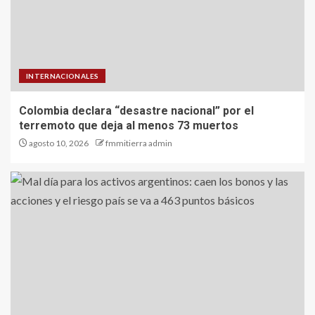
INTERNACIONALES
Colombia declara “desastre nacional” por el
terremoto que deja al menos 73 muertos
agosto 10, 2026
fmmitierra admin