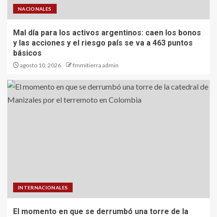
NACIONALES
Mal día para los activos argentinos: caen los bonos
y las acciones y el riesgo país se va a 463 puntos
básicos
agosto 10, 2026
fmmitierra admin
INTERNACIONALES
El momento en que se derrumbó una torre de la