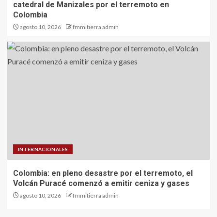
catedral de Manizales por el terremoto en
Colombia
agosto 10, 2026
fmmitierra admin
INTERNACIONALES
Colombia: en pleno desastre por el terremoto, el
Volcán Puracé comenzó a emitir ceniza y gases
agosto 10, 2026
fmmitierra admin