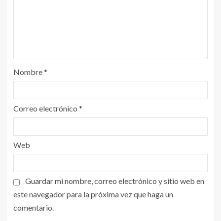
Nombre
*
Correo electrónico
*
Web
Guardar mi nombre, correo electrónico y sitio web en
este navegador para la próxima vez que haga un
comentario.