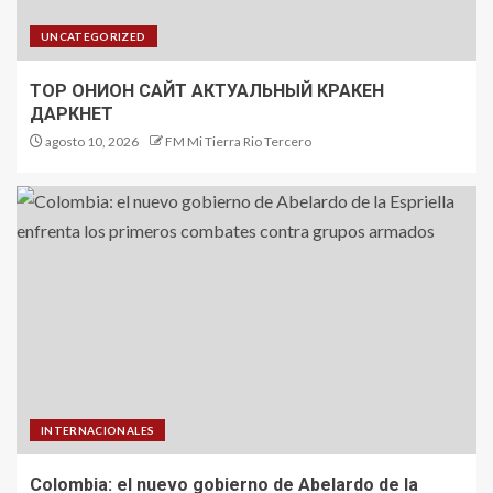
UNCATEGORIZED
ТОР ОНИОН САЙТ АКТУАЛЬНЫЙ КРАКЕН
ДАРКНЕТ
agosto 10, 2026
FM Mi Tierra Rio Tercero
INTERNACIONALES
Colombia: el nuevo gobierno de Abelardo de la