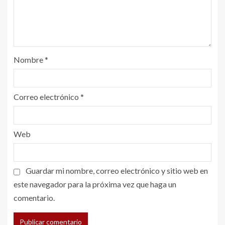
Nombre
*
Correo electrónico
*
Web
Guardar mi nombre, correo electrónico y sitio web en
este navegador para la próxima vez que haga un
comentario.