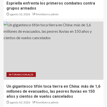
Espriella enfrenta los primeros combates contra
grupos armados
agosto 10, 2026
fmmitierra admin
INTERNACIONALES
Un gigantesco tifón toca tierra en China: más de 1,6
millones de evacuados, las peores lluvias en 150
años y cientos de vuelos cancelados
agosto 10, 2026
fmmitierra admin