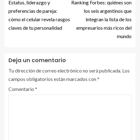
Estatus, liderazgo y
Ranking Forbes: quiénes son
preferencias de pareja:
los seis argentinos que
cómo el celular revela rasgos
integran la lista de los
claves de tu personalidad
empresarios más ricos del
mundo
Deja un comentario
Tu dirección de correo electrónico no será publicada.
Los
campos obligatorios están marcados con
*
Comentario
*