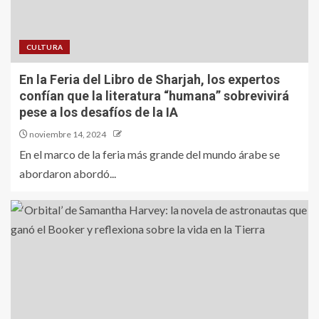
CULTURA
En la Feria del Libro de Sharjah, los expertos
confían que la literatura “humana” sobrevivirá
pese a los desafíos de la IA
noviembre 14, 2024
En el marco de la feria más grande del mundo árabe se
abordaron abordó...