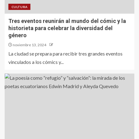
CULTURA
Tres eventos reunirán al mundo del cómic y la
historieta para celebrar la diversidad del
género
noviembre 13, 2024
La ciudad se prepara para recibir tres grandes eventos
vinculados a los cómics y...