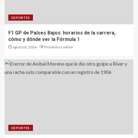
DEPORTES
F1 GP de Países Bajos: horarios de la carrera,
cómo y dónde ver la Fórmula 1
agosto 8, 2026
fmmitierra admin
DEPORTES