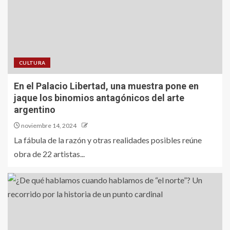
CULTURA
En el Palacio Libertad, una muestra pone en
jaque los binomios antagónicos del arte
argentino
noviembre 14, 2024
La fábula de la razón y otras realidades posibles reúne
obra de 22 artistas...