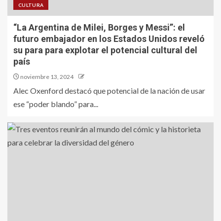
CULTURA
“La Argentina de Milei, Borges y Messi”: el
futuro embajador en los Estados Unidos reveló
su para para explotar el potencial cultural del
país
noviembre 13, 2024
Alec Oxenford destacó que potencial de la nación de usar
ese “poder blando” para...