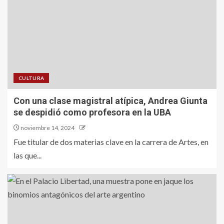
CULTURA
Con una clase magistral atípica, Andrea Giunta
se despidió como profesora en la UBA
noviembre 14, 2024
Fue titular de dos materias clave en la carrera de Artes, en
las que...