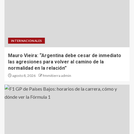
INTERNACIONALES
Mauro Vieira: “Argentina debe cesar de inmediato
las agresiones para volver al camino de la
normalidad en la relación”
agosto 8, 2026
fmmitierra admin