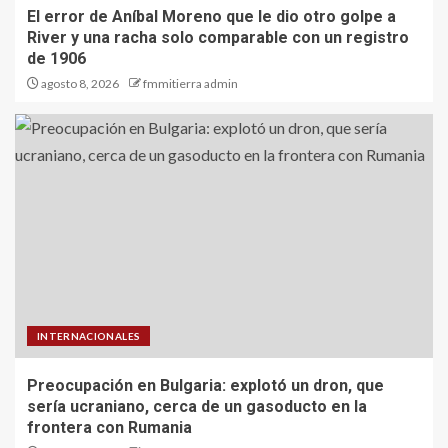
El error de Aníbal Moreno que le dio otro golpe a
River y una racha solo comparable con un registro
de 1906
agosto 8, 2026
fmmitierra admin
INTERNACIONALES
Preocupación en Bulgaria: explotó un dron, que
sería ucraniano, cerca de un gasoducto en la
frontera con Rumania