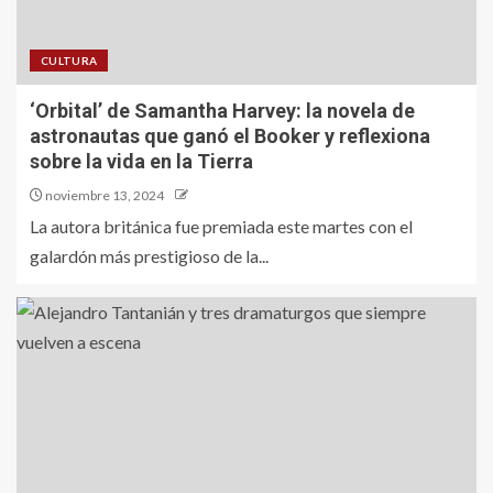
CULTURA
‘Orbital’ de Samantha Harvey: la novela de
astronautas que ganó el Booker y reflexiona
sobre la vida en la Tierra
noviembre 13, 2024
La autora británica fue premiada este martes con el
galardón más prestigioso de la...