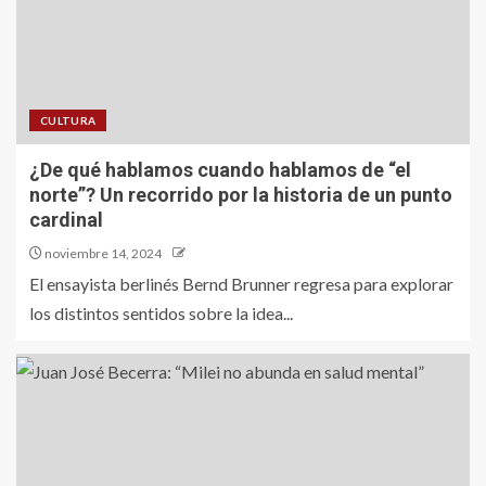
CULTURA
¿De qué hablamos cuando hablamos de “el
norte”? Un recorrido por la historia de un punto
cardinal
noviembre 14, 2024
El ensayista berlinés Bernd Brunner regresa para explorar
los distintos sentidos sobre la idea...