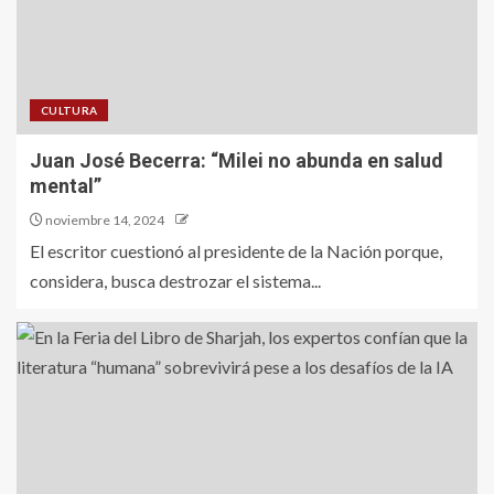
CULTURA
Juan José Becerra: “Milei no abunda en salud
mental”
noviembre 14, 2024
El escritor cuestionó al presidente de la Nación porque,
considera, busca destrozar el sistema...