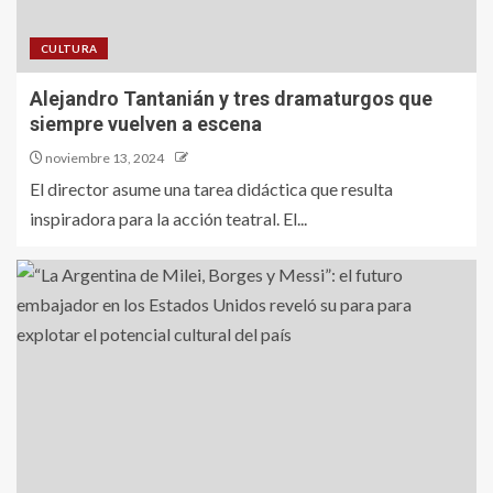
CULTURA
Alejandro Tantanián y tres dramaturgos que
siempre vuelven a escena
noviembre 13, 2024
El director asume una tarea didáctica que resulta
inspiradora para la acción teatral. El...