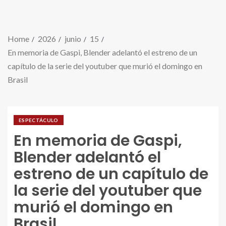
Home
2026
junio
15
En memoria de Gaspi, Blender adelantó el estreno de un
capítulo de la serie del youtuber que murió el domingo en
Brasil
ESPECTÁCULO
En memoria de Gaspi,
Blender adelantó el
estreno de un capítulo de
la serie del youtuber que
murió el domingo en
Brasil