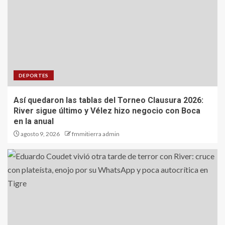
DEPORTES
Así quedaron las tablas del Torneo Clausura 2026:
River sigue último y Vélez hizo negocio con Boca
en la anual
agosto 9, 2026
fmmitierra admin