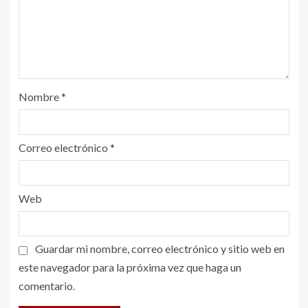
Nombre
*
Correo electrónico
*
Web
Guardar mi nombre, correo electrónico y sitio web en
este navegador para la próxima vez que haga un
comentario.