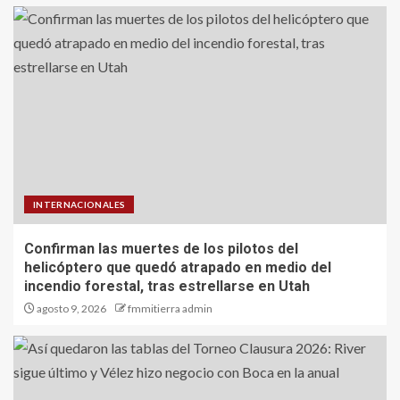
INTERNACIONALES
Confirman las muertes de los pilotos del
helicóptero que quedó atrapado en medio del
incendio forestal, tras estrellarse en Utah
agosto 9, 2026
fmmitierra admin