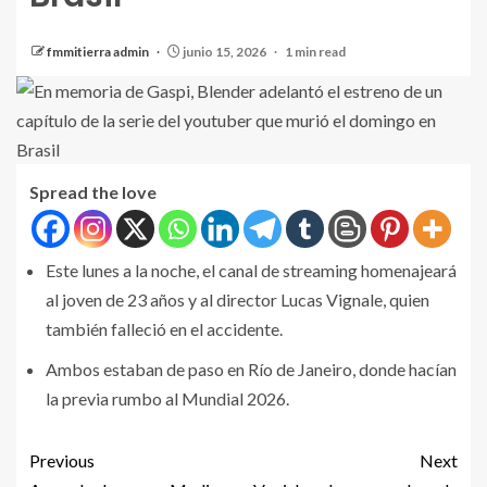
fmmitierra admin
junio 15, 2026
1 min read
Spread the love
Este lunes a la noche, el canal de streaming homenajeará
al joven de 23 años y al director Lucas Vignale, quien
también falleció en el accidente.
Ambos estaban de paso en Río de Janeiro, donde hacían
la previa rumbo al Mundial 2026.
Previous
Next