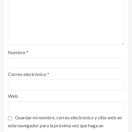
Nombre
*
Correo electrónico
*
Web
Guardar mi nombre, correo electrónico y sitio web en
este navegador para la próxima vez que haga un