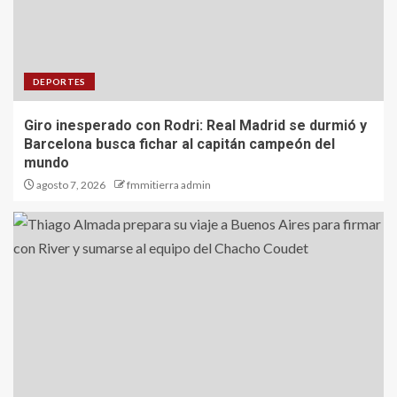
DEPORTES
Giro inesperado con Rodri: Real Madrid se durmió y
Barcelona busca fichar al capitán campeón del
mundo
agosto 7, 2026
fmmitierra admin