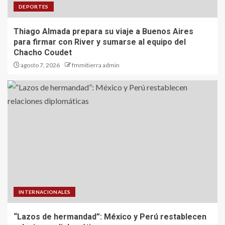
DEPORTES
Thiago Almada prepara su viaje a Buenos Aires
para firmar con River y sumarse al equipo del
Chacho Coudet
agosto 7, 2026
fmmitierra admin
INTERNACIONALES
“Lazos de hermandad”: México y Perú restablecen