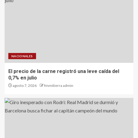
NACIONALES
El precio de la carne registró una leve caída del
0,7% en julio
agosto 7, 2026
fmmitierra admin