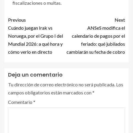
fiscalizaciones o multas.
Previous
Next
Cuándo juegan Irak vs
ANSeS modifica el
Noruega, por el Grupo I del
calendario de pagos por el
Mundial 2026: a qué hora y
feriado: qué jubilados
cómo verlo en directo
cambiarán su fecha de cobro
Deja un comentario
Tu dirección de correo electrónico no será publicada.
Los
campos obligatorios están marcados con
*
Comentario
*