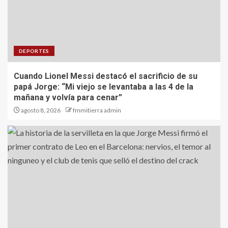
DEPORTES
Cuando Lionel Messi destacó el sacrificio de su
papá Jorge: “Mi viejo se levantaba a las 4 de la
mañana y volvía para cenar”
agosto 8, 2026
fmmitierra admin