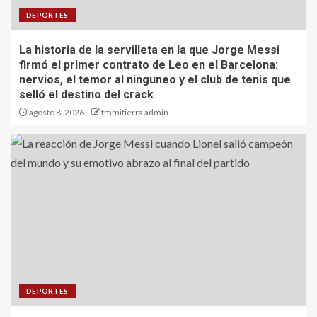
DEPORTES
La historia de la servilleta en la que Jorge Messi
firmó el primer contrato de Leo en el Barcelona:
nervios, el temor al ninguneo y el club de tenis que
selló el destino del crack
agosto 8, 2026
fmmitierra admin
DEPORTES