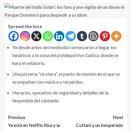
Spread the love
Ya desde antes del mediodía comenzaron a llegar los
fanáticos a la zona del polideportivo Gatica, donde se
hará el velatorio.
Una pizzería “ricotera”, el punto de reunión en el que se
acompañan con música y recuerdos.
Horarios, operativo de seguridad y detalles de la
despedida del cantante.
Previous
Next
Ya está en Netflix Risa y la
Cottani y un inesperado