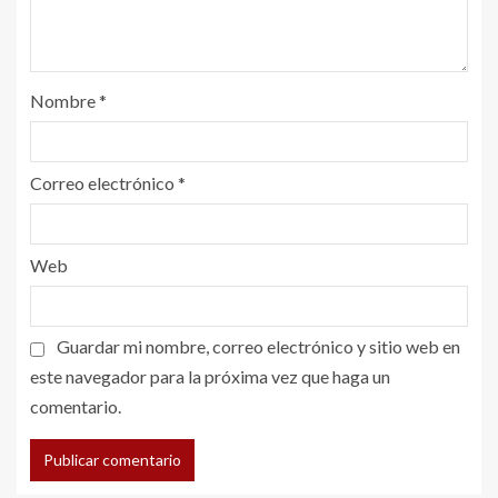
Nombre
*
Correo electrónico
*
Web
Guardar mi nombre, correo electrónico y sitio web en
este navegador para la próxima vez que haga un
comentario.