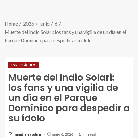
Home
2026
junio
6
Muerte del Indio Solari: los fans y una vigilia de un día en el
Parque Domínico para despedir a su ídolo
ESPECTÁCULO
Muerte del Indio Solari:
los fans y una vigilia de
un día en el Parque
Domínico para despedir a
su ídolo
fmmitierra admin
junio 6, 2026
1 min read