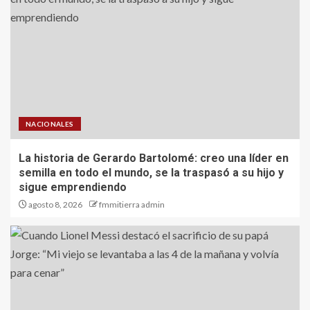
NACIONALES
La historia de Gerardo Bartolomé: creo una líder en
semilla en todo el mundo, se la traspasó a su hijo y
sigue emprendiendo
agosto 8, 2026
fmmitierra admin