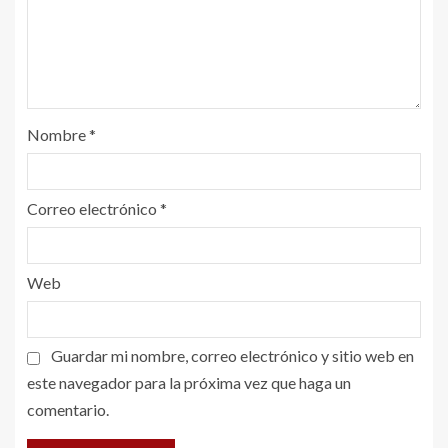
Nombre
*
Correo electrónico
*
Web
Guardar mi nombre, correo electrónico y sitio web en
este navegador para la próxima vez que haga un
comentario.