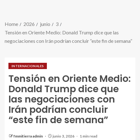
Home
2026
junio
3
Tensión en Oriente Medio: Donald Trump dice que las
negociaciones con Irán podrían concluir “este fin de semana”
INTERNACIONALES
Tensión en Oriente Medio:
Donald Trump dice que
las negociaciones con
Irán podrían concluir
“este fin de semana”
fmmitierra admin
junio 3, 2026
1 min read