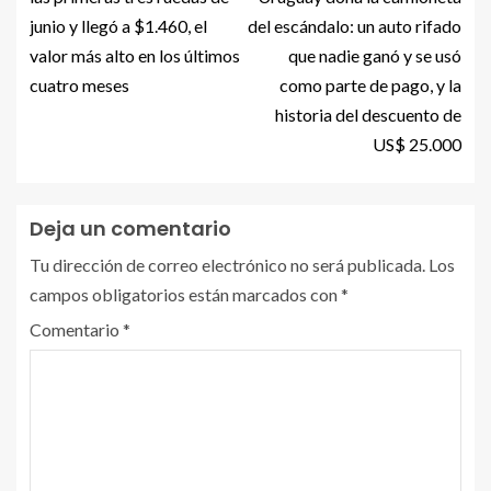
junio y llegó a $1.460, el
del escándalo: un auto rifado
valor más alto en los últimos
que nadie ganó y se usó
cuatro meses
como parte de pago, y la
historia del descuento de
US$ 25.000
Deja un comentario
Tu dirección de correo electrónico no será publicada.
Los
campos obligatorios están marcados con
*
Comentario
*