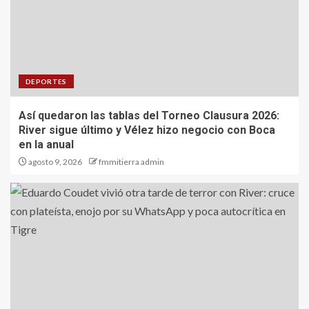
DEPORTES
Así quedaron las tablas del Torneo Clausura 2026:
River sigue último y Vélez hizo negocio con Boca
en la anual
agosto 9, 2026
fmmitierra admin