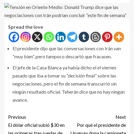
Spread the love
El presidente dijo que las conversaciones con Irán van
“muy bien”, pero tampoco descartó que fracasen.
El jefe de la Casa Blanca ya había dicho el el viernes
pasado que iba a tomar su “decisión final” sobre las
negociaciones, pero el fin de semana transcurrió sin
ningún resultado oficial. Teherán dice que no hay ningún
avance.
Previous
Next
El dólar oficial subió $30 en
Por qué el presidente de
las primeras tres ruedas de
Uruguay dona la camioneta